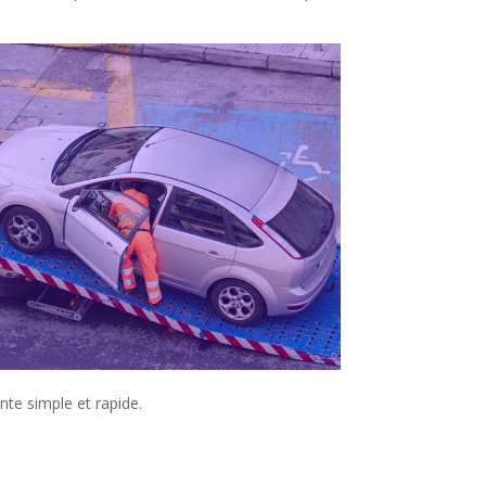
ente simple et rapide.