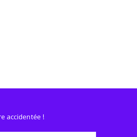
e accidentée !