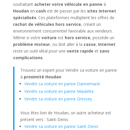
souhaitant
acheter votre véhicule en panne
à
Houdan
en
cash
est de passer par les
sites internet
spécialisés
. Ces plateformes multiplient les offres de
rachat de véhicules hors service
, créant un
environnement concurrentiel favorable aux vendeurs.
Même si votre
voiture
est
hors service
, possède un
problème moteur
, ou doit aller à la
casse
,
Internet
reste un outil idéal pour une
vente rapide
et
sans
complications
.
Trouvez un expert pour Vendre sa voiture en panne
à
proximité Houdan
Vendre sa voiture en panne Dannemarie
Vendre sa voiture en panne Maulette
Vendre sa voiture en panne Gressey
Vous êtes loin de Houdan, un autre acheteur est
présent vers : Saint-Denis
Vendre sa voiture en panne Saint-Denis