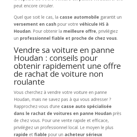
peut encore circuler.
Quel que soit le cas, la
casse automobile
garantit un
versement en cash
pour votre
véhicule HS à
Houdan
. Pour obtenir la
meilleure offre
, privilégiez
un
professionnel fiable et proche de chez vous
.
Vendre sa voiture en panne
Houdan : conseils pour
obtenir rapidement une offre
de rachat de voiture non
roulante
Vous cherchez à vendre votre voiture en panne
Houdan, mais ne savez pas à qui vous adresser ?
Rapprochez-vous d’une
casse auto spécialisée
dans le rachat de voitures en panne Houdan
près
de chez vous. Pour une vente rapide et efficace,
privilégiez un professionnel local. Le moyen le plus
rapide
et
fiable
pour un
acheteur sérieux