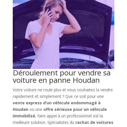
Déroulement pour vendre sa
voiture en panne Houdan
Votre voiture ne roule plus et vous souhaitez la vendre
rapidement et simplement ? Que ce soit pour une
vente express d’un véhicule endommagé à
Houdan
ou une
offre sérieuse pour un véhicule
immobilisé
, faire appel à un professionnel est la
meilleure solution. Spécialistes du
rachat de voitures