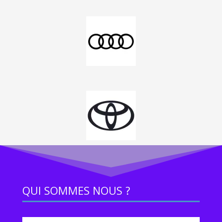
QUI SOMMES NOUS ?