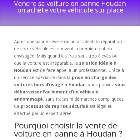
Vendre sa voiture en panne Houdan
: on achète votre véhicule sur place
Après une panne sévère ou un accident, la réparation
de votre véhicule est souvent la première option
envisagée. Mais quand les frais sont trop élevés ou
que la voiture est irréparable, la
solution idéale à
Houdan
est de faire appel à un professionnel. Grâce à
un service spécialisé dans la
prise en charge des
voitures hors d’usage à Houdan
, vous pouvez
vous
débarrasser facilement d’un véhicule
endommagé
, sans tracas ni démarches compliquées.
Ce
processus de reprise sécurisé
est légal et
effectué par un expert agréé.
Pourquoi choisir la vente de
voiture en panne à Houdan ?