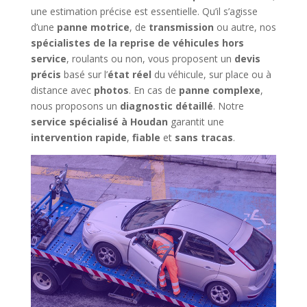
une estimation précise est essentielle. Qu’il s’agisse
d’une
panne motrice
, de
transmission
ou autre, nos
spécialistes de la reprise de véhicules hors
service
, roulants ou non, vous proposent un
devis
précis
basé sur l’
état réel
du véhicule, sur place ou à
distance avec
photos
. En cas de
panne complexe
,
nous proposons un
diagnostic détaillé
. Notre
service spécialisé à Houdan
garantit une
intervention rapide
,
fiable
et
sans tracas
.