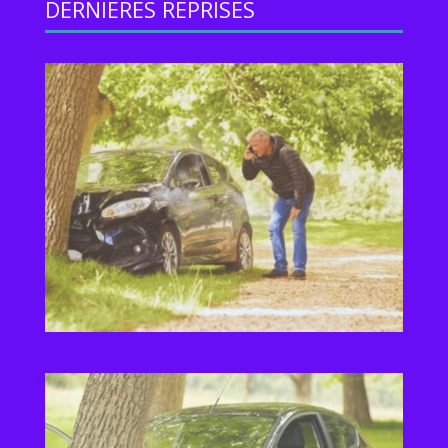
DERNIERES REPRISES