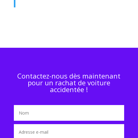
Contactez-nous dès maintenant
pour un rachat de voiture
accidentée !