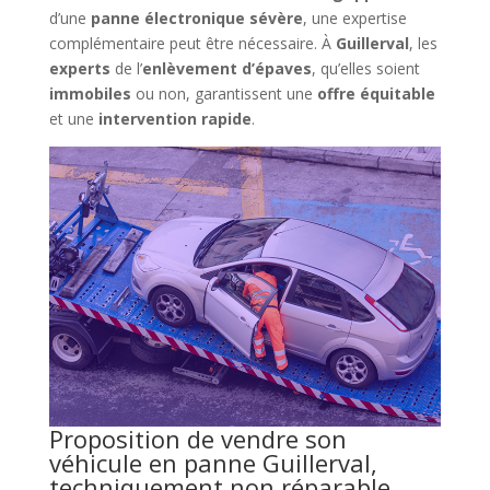
d’une
panne électronique sévère
, une expertise
complémentaire peut être nécessaire. À
Guillerval
, les
experts
de l’
enlèvement d’épaves
, qu’elles soient
immobiles
ou non, garantissent une
offre équitable
et une
intervention rapide
.
Proposition de vendre son
véhicule en panne Guillerval,
techniquement non réparable