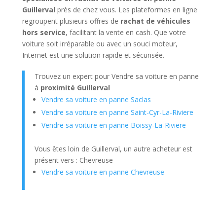
Guillerval
près de chez vous. Les plateformes en ligne
regroupent plusieurs offres de
rachat de véhicules
hors service
, facilitant la vente en cash. Que votre
voiture soit irréparable ou avec un souci moteur,
Internet est une solution rapide et sécurisée.
Trouvez un expert pour Vendre sa voiture en panne
à
proximité Guillerval
Vendre sa voiture en panne Saclas
Vendre sa voiture en panne Saint-Cyr-La-Riviere
Vendre sa voiture en panne Boissy-La-Riviere
Vous êtes loin de Guillerval, un autre acheteur est
présent vers : Chevreuse
Vendre sa voiture en panne Chevreuse