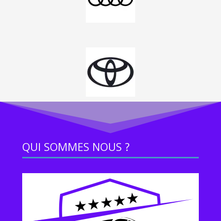
QUI SOMMES NOUS ?