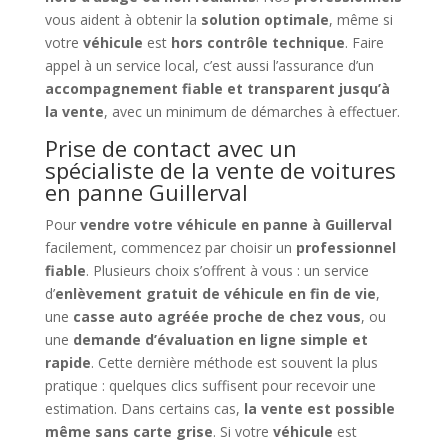
vous aident à obtenir la
solution optimale
, même si
votre
véhicule
est
hors contrôle technique
. Faire
appel à un service local, c’est aussi l’assurance d’un
accompagnement fiable et transparent jusqu’à
la vente
, avec un minimum de démarches à effectuer.
Prise de contact avec un
spécialiste de la vente de voitures
en panne Guillerval
Pour
vendre votre véhicule en panne à Guillerval
facilement, commencez par choisir un
professionnel
fiable
. Plusieurs choix s’offrent à vous : un service
d’
enlèvement gratuit de véhicule en fin de vie
,
une
casse auto agréée proche de chez vous
, ou
une
demande d’évaluation en ligne simple et
rapide
. Cette dernière méthode est souvent la plus
pratique : quelques clics suffisent pour recevoir une
estimation. Dans certains cas,
la vente est possible
même sans carte grise
. Si votre
véhicule
est