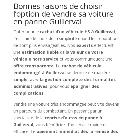
Bonnes raisons de choisir
l’option de vendre sa voiture
en panne Guillerval
Opter pour le
rachat d’un véhicule HS à Guillerval
,
c’est faire le choix de la simplicité quand les réparations
ne sont plus envisageables. Nos
experts
effectuent
une
estimation fiable
de la
valeur de votre
véhicule hors service
et vous communiquent une
offre transparente
. Le
rachat de véhicule
endommagé à Guillerval
se déroule de manière
simple
, avec la
gestion complète des formalités
administratives
, pour vous
épargner des
complications
.
Vendre une voiture très endommagée peut vite devenir
un parcours du combattant. En passant par un
spécialiste de la
reprise d’autos en panne à
Guillerval
, vous bénéficiez d’un service rapide et
efficace. Le
paiement immédiat dès la remise des