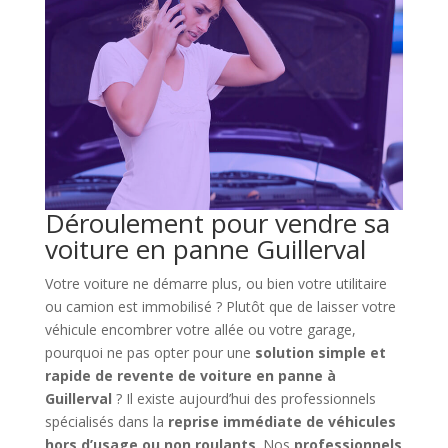
Déroulement pour vendre sa
voiture en panne Guillerval
Votre voiture ne démarre plus, ou bien votre utilitaire
ou camion est immobilisé ? Plutôt que de laisser votre
véhicule encombrer votre allée ou votre garage,
pourquoi ne pas opter pour une
solution simple et
rapide de revente de voiture en panne à
Guillerval
? Il existe aujourd’hui des professionnels
spécialisés dans la
reprise immédiate de véhicules
hors d’usage ou non roulants
. Nos
professionnels