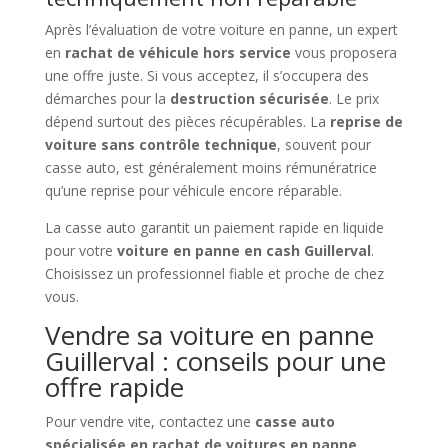
Après l’évaluation de votre voiture en panne, un expert
en
rachat de véhicule hors service
vous proposera
une offre juste. Si vous acceptez, il s’occupera des
démarches pour la
destruction sécurisée
. Le prix
dépend surtout des pièces récupérables. La
reprise de
voiture sans contrôle technique
, souvent pour
casse auto, est généralement moins rémunératrice
qu’une reprise pour véhicule encore réparable.
La casse auto garantit un paiement rapide en liquide
pour votre
voiture en panne en cash Guillerval
.
Choisissez un professionnel fiable et proche de chez
vous.
Vendre sa voiture en panne
Guillerval : conseils pour une
offre rapide
Pour vendre vite, contactez une
casse auto
spécialisée en rachat de voitures en panne