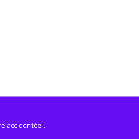
e accidentée !