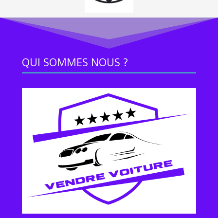
QUI SOMMES NOUS ?