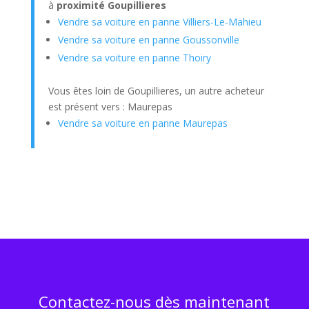
à
proximité Goupillieres
Vendre sa voiture en panne Villiers-Le-Mahieu
Vendre sa voiture en panne Goussonville
Vendre sa voiture en panne Thoiry
Vous êtes loin de Goupillieres, un autre acheteur
est présent vers : Maurepas
Vendre sa voiture en panne Maurepas
Contactez-nous dès maintenant