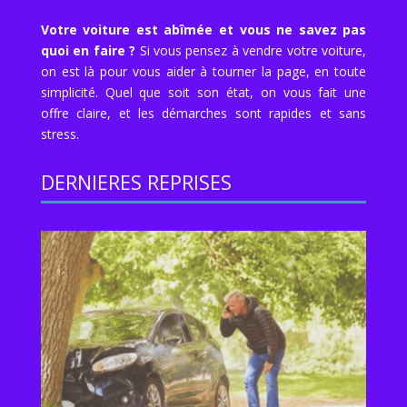
Votre voiture est abîmée et vous ne savez pas
quoi en faire ?
Si vous pensez à vendre votre voiture,
on est là pour vous aider à tourner la page, en toute
simplicité. Quel que soit son état, on vous fait une
offre claire, et les démarches sont rapides et sans
stress.
DERNIERES REPRISES