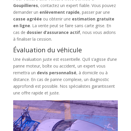
Goupillieres
, contactez un expert fiable. Vous pouvez
demander un
enlèvement rapide
, passer par une
casse agréée
ou obtenir une
estimation gratuite
en ligne
. La vente peut se faire sans carte grise. En
cas de
dossier d’assurance actif
, nous vous aidons
à finaliser la cession.
Évaluation du véhicule
Une évaluation juste est essentielle. Qu’il s’agisse d’une
panne moteur, boîte ou accident, un expert vous
remettra un
devis personnalisé
, à domicile ou à
distance. En cas de panne complexe, un diagnostic
approfondi est possible. Nos spécialistes garantissent
une offre rapide et juste.