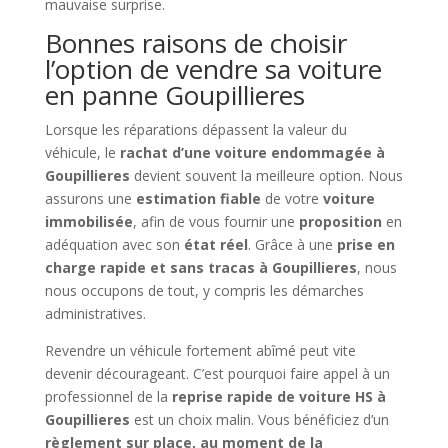
mauvaise surprise.
Bonnes raisons de choisir
l’option de vendre sa voiture
en panne Goupillieres
Lorsque les réparations dépassent la valeur du
véhicule, le
rachat d’une voiture endommagée à
Goupillieres
devient souvent la meilleure option. Nous
assurons une
estimation fiable
de votre
voiture
immobilisée
, afin de vous fournir une
proposition
en
adéquation avec son
état réel
. Grâce à une
prise en
charge rapide et sans tracas à Goupillieres
, nous
nous occupons de tout, y compris les démarches
administratives.
Revendre un véhicule fortement abîmé peut vite
devenir décourageant. C’est pourquoi faire appel à un
professionnel de la
reprise rapide de voiture HS à
Goupillieres
est un choix malin. Vous bénéficiez d’un
règlement sur place, au moment de la