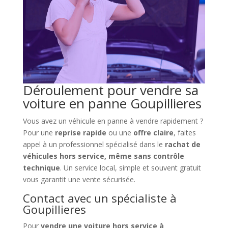
Déroulement pour vendre sa
voiture en panne Goupillieres
Vous avez un véhicule en panne à vendre rapidement ?
Pour une
reprise rapide
ou une
offre claire
, faites
appel à un professionnel spécialisé dans le
rachat de
véhicules hors service, même sans contrôle
technique
. Un service local, simple et souvent gratuit
vous garantit une vente sécurisée.
Contact avec un spécialiste à
Goupillieres
Pour
vendre une voiture hors service à