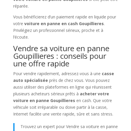
réparée.
Vous bénéficierez d’un paiement rapide en liquide pour
votre
voiture en panne en cash Goupillieres
.
Privilégiez un professionnel sérieux, proche et à
l’écoute.
Vendre sa voiture en panne
Goupillieres : conseils pour
une offre rapide
Pour vendre rapidement, adressez-vous à une
casse
auto spécialisée
près de chez vous. Vous pouvez
aussi utiliser des plateformes en ligne qui réunissent
plusieurs acheteurs sérieux prêts à
acheter votre
voiture en panne Goupillieres
en cash. Que votre
véhicule soit irréparable ou doive partir à la casse,
Internet facilite une vente rapide, sûre et sans stress.
Trouvez un expert pour Vendre sa voiture en panne