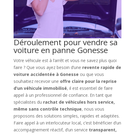
Déroulement pour vendre sa
voiture en panne Gonesse
Votre véhicule est à l’arrêt et vous ne savez plus quoi
faire ? Que vous ayez besoin d’une
revente rapide de
voiture accidentée à Gonesse
ou que vous
souhaitiez recevoir une
offre claire pour la reprise
d’un véhicule immobilisé
, il est essentiel de faire
appel à un professionnel de confiance. En tant que
spécialistes du
rachat de véhicules hors service,
même sans contrôle technique
, nous vous
proposons des solutions simples, rapides et adaptées.
Faire appel à un interlocuteur local, c’est bénéficier d’un
accompagnement réactif, d’un service
transparent,