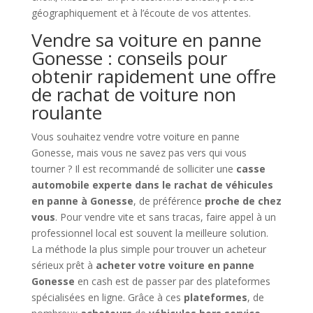
géographiquement et à l’écoute de vos attentes.
Vendre sa voiture en panne
Gonesse : conseils pour
obtenir rapidement une offre
de rachat de voiture non
roulante
Vous souhaitez vendre votre voiture en panne
Gonesse, mais vous ne savez pas vers qui vous
tourner ? Il est recommandé de solliciter une
casse
automobile experte dans le rachat de véhicules
en panne à Gonesse
, de préférence
proche de chez
vous
. Pour vendre vite et sans tracas, faire appel à un
professionnel local est souvent la meilleure solution.
La méthode la plus simple pour trouver un acheteur
sérieux prêt à
acheter votre voiture en panne
Gonesse
en cash est de passer par des plateformes
spécialisées en ligne. Grâce à ces
plateformes
, de