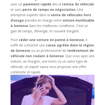
avec un
paiement rapide
dès la
remise du véhicule
et sans
perte de temps en négociation
. Une
entreprise experte dans la
vente de véhicules hors
d’usage
prendra en charge votre
voiture inutilisable
à Gonesse
dans les meilleures conditions. C’est un
gain de temps, d’énergie, et souvent d’argent.
Pour
céder une voiture en panne à Gonesse
, il
suffit de contacter une
casse agréée dans la région
de Gonesse
ou un professionnel de l’
enlèvement de
véhicule non roulant à Gonesse
. Que vous ayez une
voiture, un fourgon, une moto ou un autre type de
véhicule, un expert saura vous proposer une offre
cohérente et rapide.