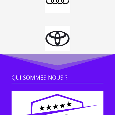
QUI SOMMES NOUS ?