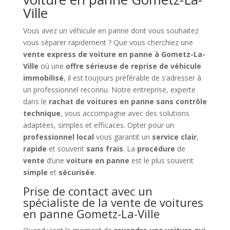
Ville
Vous avez un véhicule en panne dont vous souhaitez
vous séparer rapidement ? Que vous cherchiez une
vente express de voiture en panne à Gometz-La-
Ville
où une
offre sérieuse de reprise de véhicule
immobilisé
, il est toujours préférable de s’adresser à
un professionnel reconnu. Notre entreprise, experte
dans le
rachat de voitures en panne sans contrôle
technique
, vous accompagne avec des solutions
adaptées, simples et efficaces. Opter pour un
professionnel local
vous garantit un
service clair
,
rapide
et souvent
sans frais
. La
procédure
de
vente
d’une
voiture en panne
est le plus souvent
simple
et
sécurisée
.
Prise de contact avec un
spécialiste de la vente de voitures
en panne Gometz-La-Ville