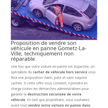
Proposition de vendre son
véhicule en panne Gometz-La-
Ville, techniquement non
réparable
Une fois que votre voiture en panne est inspectée, un
spécialiste du
rachat de véhicule hors service
vous
fera une proposition claire, juste et sans surprise
cachée. Si cette offre vous convient, il prendra en
charge toutes les démarches administratives pour
garantir la
destruction sécurisée de votre
véhicule
. En tant que propriétaire, vous souhaitez
avant tout
vendre votre voiture en panne dans