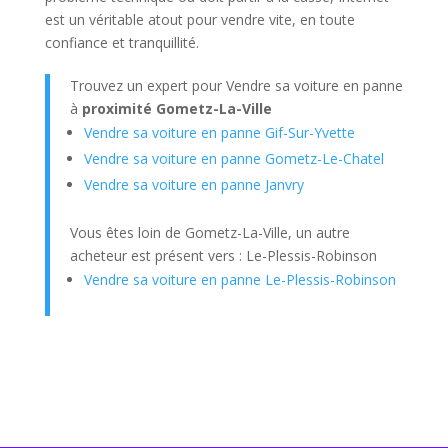
est un véritable atout pour vendre vite, en toute
confiance et tranquillité.
Trouvez un expert pour Vendre sa voiture en panne
à
proximité Gometz-La-Ville
Vendre sa voiture en panne Gif-Sur-Yvette
Vendre sa voiture en panne Gometz-Le-Chatel
Vendre sa voiture en panne Janvry
Vous êtes loin de Gometz-La-Ville, un autre
acheteur est présent vers : Le-Plessis-Robinson
Vendre sa voiture en panne Le-Plessis-Robinson