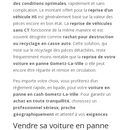
des conditions optimales
, rapidement et sans
complication. Le montant offert pour la
reprise d’un
véhicule HS
est généralement basé sur la valeur des
pièces encore en bon état. La
reprise de véhicules
sans CT
fonctionne de la même manière et est
souvent désignée comme
rachat pour destruction
ou recyclage en casse auto
. Cette solution, qui
mise sur le recyclage des pièces détachées, reste
fréquemment moins rentable que la
reprise de votre
voiture en panne Gometz-La-Ville
si elle peut
encore être réparée et remise en circulation.
Peu importe votre choix, vous profiterez d’un
règlement rapide, en liquide, pour votre
voiture en
panne en cash Gometz-La-Ville
. Pour garantir un
achat en toute tranquillité
, choisissez un
professionnel sérieux
,
proche
géographiquement
et attentif à vos
exigences
.
Vendre sa voiture en panne