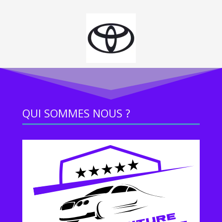
QUI SOMMES NOUS ?