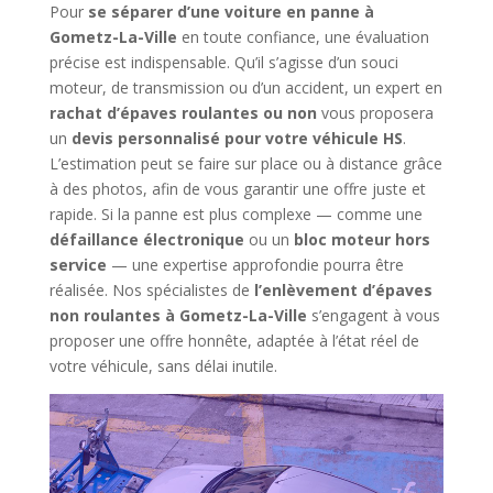
Pour
se séparer d’une voiture en panne à
Gometz-La-Ville
en toute confiance, une évaluation
précise est indispensable. Qu’il s’agisse d’un souci
moteur, de transmission ou d’un accident, un expert en
rachat d’épaves roulantes ou non
vous proposera
un
devis personnalisé pour votre véhicule HS
.
L’estimation peut se faire sur place ou à distance grâce
à des photos, afin de vous garantir une offre juste et
rapide. Si la panne est plus complexe — comme une
défaillance électronique
ou un
bloc moteur hors
service
— une expertise approfondie pourra être
réalisée. Nos spécialistes de
l’enlèvement d’épaves
non roulantes à Gometz-La-Ville
s’engagent à vous
proposer une offre honnête, adaptée à l’état réel de
votre véhicule, sans délai inutile.