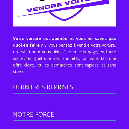
Votre voiture est abîmée et vous ne savez pas
quoi en faire ?
Si vous pensez à vendre votre voiture,
on est là pour vous aider à tourner la page, en toute
simplicité. Quel que soit son état, on vous fait une
offre claire, et les démarches sont rapides et sans
stress.
DERNIERES REPRISES
NOTRE FORCE