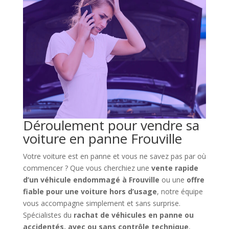
Déroulement pour vendre sa
voiture en panne Frouville
Votre voiture est en panne et vous ne savez pas par où
commencer ? Que vous cherchiez une
vente rapide
d’un véhicule endommagé à Frouville
ou une
offre
fiable pour une voiture hors d’usage
, notre équipe
vous accompagne simplement et sans surprise.
Spécialistes du
rachat de véhicules en panne ou
accidentés, avec ou sans contrôle technique
,