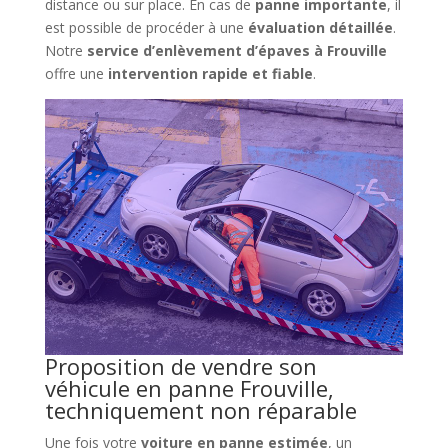
distance ou sur place. En cas de
panne importante
, il
est possible de procéder à une
évaluation détaillée
.
Notre
service d’enlèvement d’épaves à Frouville
offre une
intervention rapide et fiable
.
Proposition de vendre son
véhicule en panne Frouville,
techniquement non réparable
Une fois votre
voiture en panne estimée
, un