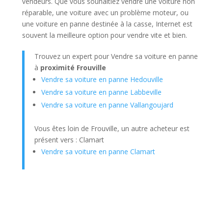
vendeurs. Que vous souhaitiez vendre une voiture non
réparable, une voiture avec un problème moteur, ou
une voiture en panne destinée à la casse, Internet est
souvent la meilleure option pour vendre vite et bien.
Trouvez un expert pour Vendre sa voiture en panne
à
proximité Frouville
Vendre sa voiture en panne Hedouville
Vendre sa voiture en panne Labbeville
Vendre sa voiture en panne Vallangoujard
Vous êtes loin de Frouville, un autre acheteur est
présent vers : Clamart
Vendre sa voiture en panne Clamart