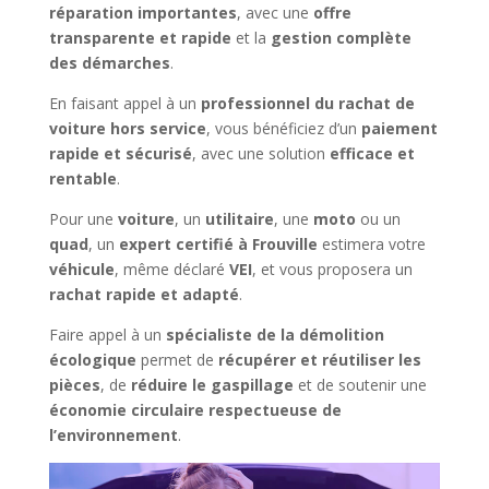
réparation importantes
, avec une
offre
transparente et rapide
et la
gestion complète
des démarches
.
En faisant appel à un
professionnel du rachat de
voiture hors service
, vous bénéficiez d’un
paiement
rapide et sécurisé
, avec une solution
efficace et
rentable
.
Pour une
voiture
, un
utilitaire
, une
moto
ou un
quad
, un
expert certifié à Frouville
estimera votre
véhicule
, même déclaré
VEI
, et vous proposera un
rachat rapide et adapté
.
Faire appel à un
spécialiste de la démolition
écologique
permet de
récupérer et réutiliser les
pièces
, de
réduire le gaspillage
et de soutenir une
économie circulaire respectueuse de
l’environnement
.