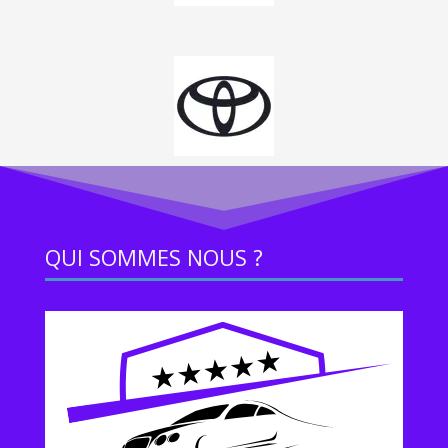
QUI SOMMES NOUS ?