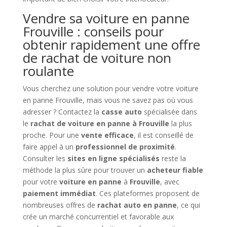
Vendre sa voiture en panne
Frouville : conseils pour
obtenir rapidement une offre
de rachat de voiture non
roulante
Vous cherchez une solution pour vendre votre voiture
en panne Frouville, mais vous ne savez pas où vous
adresser ? Contactez la
casse auto
spécialisée dans
le
rachat de voiture en panne à Frouville
la plus
proche. Pour une
vente efficace
, il est conseillé de
faire appel à un
professionnel de proximité
.
Consulter les
sites en ligne spécialisés
reste la
méthode la plus sûre pour trouver un
acheteur fiable
pour votre
voiture en panne
à
Frouville
, avec
paiement immédiat
. Ces plateformes proposent de
nombreuses offres de
rachat auto en panne
, ce qui
crée un marché concurrentiel et favorable aux