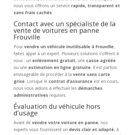
nous vous offrons un service
rapide, transparent et
sans frais cachés
.
Contact avec un spécialiste de la
vente de voitures en panne
Frouville
Pour
vendre un véhicule inutilisable à Frouville
,
faites appel à un expert. Plusieurs solutions s’offrent à
vous : un
enlèvement gratuit
, une
casse agréée
ou une
estimation en ligne gratuite
. Il est parfois
envisageable de procéder à la
vente sans carte
grise
. Lorsque le
contrat d’assurance
est en cours,
nous vous aidons à effectuer les
démarches
administratives
requises.
Évaluation du véhicule hors
d’usage
Avant de
vendre votre voiture en panne
, nos
experts vous fournissent un
devis clair et adapté
, à