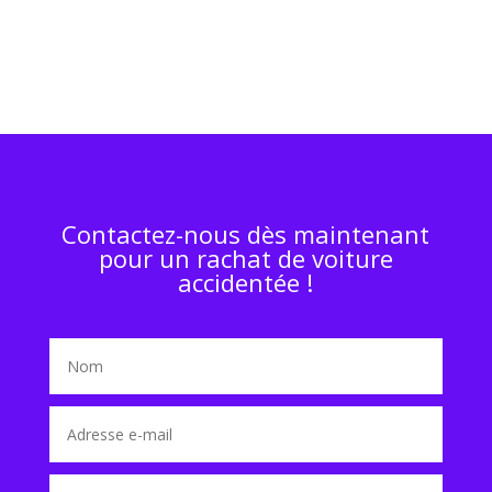
Contactez-nous dès maintenant
pour un rachat de voiture
accidentée !