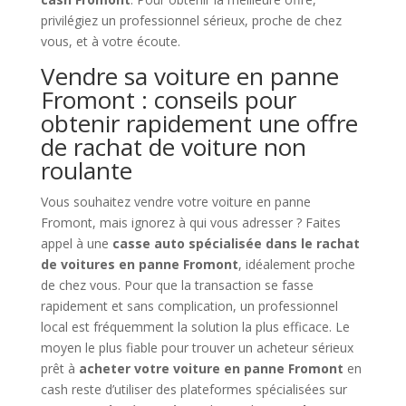
privilégiez un professionnel sérieux, proche de chez
vous, et à votre écoute.
Vendre sa voiture en panne
Fromont : conseils pour
obtenir rapidement une offre
de rachat de voiture non
roulante
Vous souhaitez vendre votre voiture en panne
Fromont, mais ignorez à qui vous adresser ? Faites
appel à une
casse auto spécialisée dans le rachat
de voitures en panne Fromont
, idéalement proche
de chez vous. Pour que la transaction se fasse
rapidement et sans complication, un professionnel
local est fréquemment la solution la plus efficace. Le
moyen le plus fiable pour trouver un acheteur sérieux
prêt à
acheter votre voiture en panne Fromont
en
cash reste d’utiliser des plateformes spécialisées sur