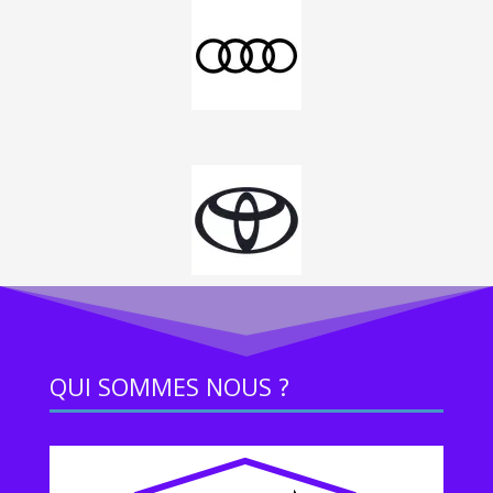
QUI SOMMES NOUS ?