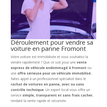
Déroulement pour vendre sa
voiture en panne Fromont
Votre voiture est immobilisée et vous souhaitez la
vendre rapidement ? Que ce soit pour une
vente
express de véhicule endommagé à Fromont
ou
une
offre sérieuse pour un véhicule immobilisé
,
faites appel à un professionnel spécialisé dans le
rachat de voitures en panne, avec ou sans
contrôle technique
. Un expert local vous offre un
service
simple, transparent et sans frais cacher
,
rendant la vente rapide et sécurisée.