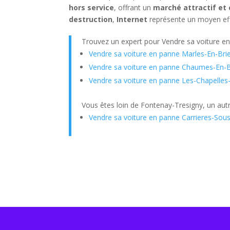
hors service
, offrant un
marché attractif et
destruction
,
Internet
représente un moyen ef
Trouvez un expert pour Vendre sa voiture e
Vendre sa voiture en panne Marles-En-Bri
Vendre sa voiture en panne Chaumes-En-B
Vendre sa voiture en panne Les-Chapelle
Vous êtes loin de Fontenay-Tresigny, un autr
Vendre sa voiture en panne Carrieres-Sou