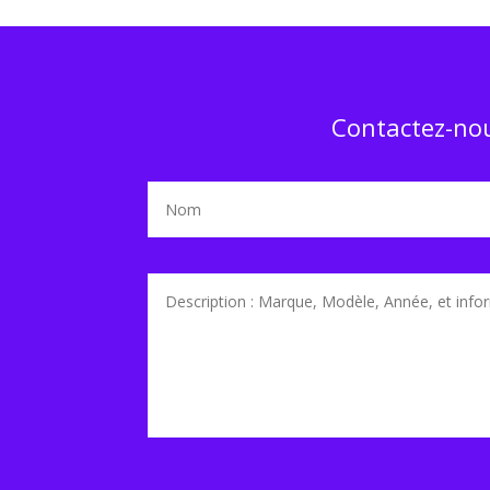
Contactez-nou