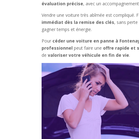
évaluation précise
, avec un accompagnement 
Vendre une voiture très abîmée est compliqué. F
immédiat dès la remise des clés
, sans perte
gagner temps et énergie.
Pour
céder une voiture en panne à Fontena
professionnel
peut faire une
offre rapide et
de
valoriser votre véhicule en fin de vie
.