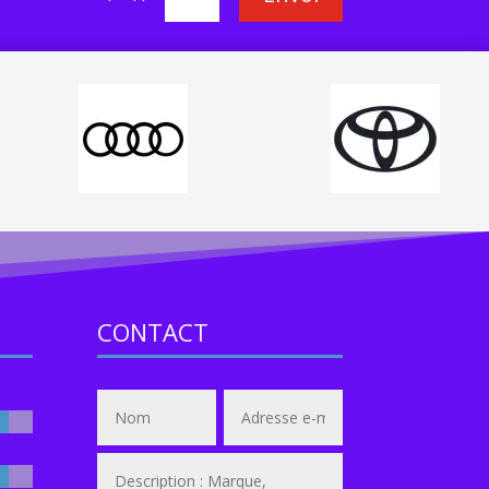
CONTACT