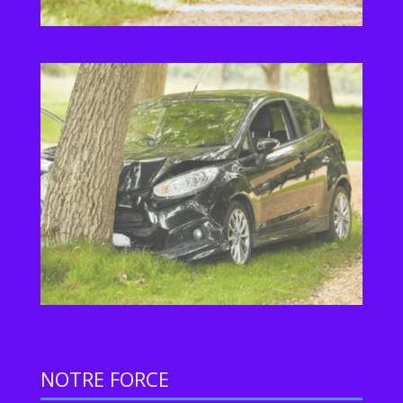
NOTRE FORCE