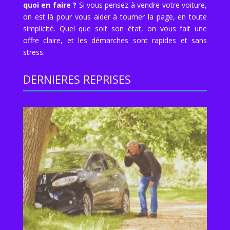
quoi en faire ?
Si vous pensez à vendre votre voiture,
on est là pour vous aider à tourner la page, en toute
simplicité. Quel que soit son état, on vous fait une
offre claire, et les démarches sont rapides et sans
stress.
DERNIERES REPRISES