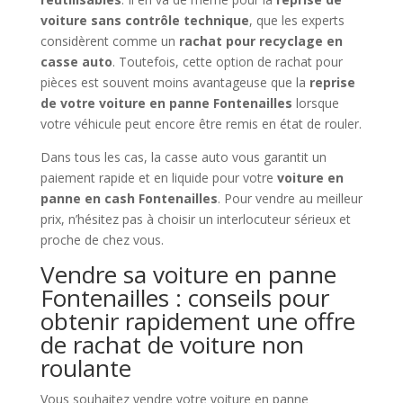
voiture sans contrôle technique
, que les experts
considèrent comme un
rachat pour recyclage en
casse auto
. Toutefois, cette option de rachat pour
pièces est souvent moins avantageuse que la
reprise
de votre voiture en panne Fontenailles
lorsque
votre véhicule peut encore être remis en état de rouler.
Dans tous les cas, la casse auto vous garantit un
paiement rapide et en liquide pour votre
voiture en
panne en cash Fontenailles
. Pour vendre au meilleur
prix, n’hésitez pas à choisir un interlocuteur sérieux et
proche de chez vous.
Vendre sa voiture en panne
Fontenailles : conseils pour
obtenir rapidement une offre
de rachat de voiture non
roulante
Vous souhaitez vendre votre voiture en panne