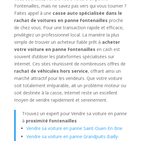
Fontenailles, mais ne savez pas vers qui vous tourner ?
Faites appel à une
casse auto spécialisée dans le
rachat de voitures en panne Fontenailles
proche
de chez vous. Pour une transaction rapide et efficace,
privilégiez un professionnel local. La manière la plus
simple de trouver un acheteur fiable prêt à
acheter
votre voiture en panne Fontenailles
en cash est
souvent d’utiliser les plateformes spécialisées sur
Internet. Ces sites réunissent de nombreuses offres de
rachat de véhicules hors service
, offrant ainsi un
marché attractif pour les vendeurs. Que votre voiture
soit totalement irréparable, ait un problème moteur ou
soit destinée à la casse, Internet reste un excellent
moyen de vendre rapidement et sereinement.
Trouvez un expert pour Vendre sa voiture en panne
à
proximité Fontenailles
Vendre sa voiture en panne Saint-Ouen-En-Brie
Vendre sa voiture en panne Grandpuits-Bailly-