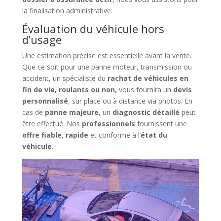
la finalisation administrative.
Évaluation du véhicule hors
d’usage
Une estimation précise est essentielle avant la vente.
Que ce soit pour une panne moteur, transmission ou
accident, un spécialiste du
rachat de véhicules en
fin de vie, roulants ou non,
vous fournira un
devis
personnalisé
, sur place ou à distance via photos. En
cas de
panne majeure
, un
diagnostic détaillé
peut
être effectué. Nos
professionnels
fournissent une
offre fiable
,
rapide
et conforme à l’
état du
véhicule
.