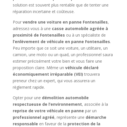
solution est souvent plus rentable que de tenter une
réparation incertaine et coûteuse.
Pour
vendre une voiture en panne Fontenailles
,
adressez-vous à une
casse automobile agréée à
proximité de Fontenailles
ou à un spécialiste de
l’enlèvement de véhicule en panne Fontenailles
.
Peu importe que ce soit une voiture, un utilitaire, un
camion, une moto ou un quad, un professionnel saura
estimer précisément votre bien et vous faire une
proposition claire. Même un
véhicule déclaré
économiquement irréparable (VEI)
trouvera
preneur chez un expert, qui vous assurera un
règlement rapide.
Opter pour une
démolition automobile
respectueuse de l’environnement
, associée à la
reprise de votre véhicule en panne
par un
professionnel agréé
, représente une
démarche
responsable
en faveur de la
protection de la