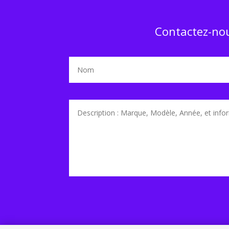
Contactez-nou