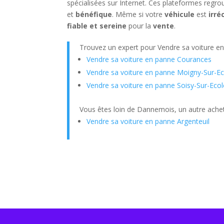
spécialisées sur Internet. Ces plateformes regr
et
bénéfique
. Même si votre
véhicule
est
irré
fiable et sereine
pour la
vente
.
Trouvez un expert pour Vendre sa voiture e
Vendre sa voiture en panne Courances
Vendre sa voiture en panne Moigny-Sur-Ec
Vendre sa voiture en panne Soisy-Sur-Ecol
Vous êtes loin de Dannemois, un autre achete
Vendre sa voiture en panne Argenteuil