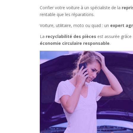
Confier votre voiture à un spécialiste de la
repri
rentable que les réparations.
Voiture, utilitaire, moto ou quad : un
expert ag
La
recyclabilité des pièces
est assurée grâce 
économie circulaire responsable
.