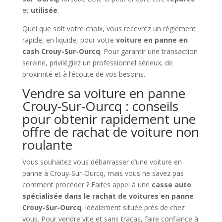
et
utilisée
.
Quel que soit votre choix, vous recevrez un règlement
rapide, en liquide, pour votre
voiture en panne en
cash Crouy-Sur-Ourcq
. Pour garantir une transaction
sereine, privilégiez un professionnel sérieux, de
proximité et à l’écoute de vos besoins.
Vendre sa voiture en panne
Crouy-Sur-Ourcq : conseils
pour obtenir rapidement une
offre de rachat de voiture non
roulante
Vous souhaitez vous débarrasser d’une voiture en
panne à Crouy-Sur-Ourcq, mais vous ne savez pas
comment procéder ? Faites appel à une
casse auto
spécialisée dans le rachat de voitures en panne
Crouy-Sur-Ourcq
, idéalement située près de chez
vous. Pour vendre vite et sans tracas, faire confiance à