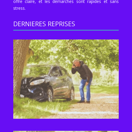
offre claire, et les démarches sont rapides et sans
stress.
DERNIERES REPRISES