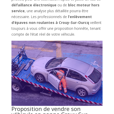
défaillance électronique
ou de
bloc moteur hors
service
, une analyse plus détaillée pourra être
nécessaire. Les professionnels de
l’enlèvement
d’épaves non roulantes à Crouy-Sur-Ourcq
veillent
toujours à vous offrir une proposition honnête, tenant
compte de l’état réel de votre véhicule.
Proposition de vendre son