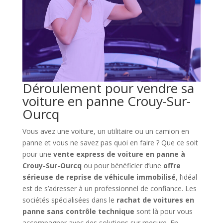
Déroulement pour vendre sa
voiture en panne Crouy-Sur-
Ourcq
Vous avez une voiture, un utilitaire ou un camion en
panne et vous ne savez pas quoi en faire ? Que ce soit
pour une
vente express de voiture en panne à
Crouy-Sur-Ourcq
ou pour bénéficier d’une
offre
sérieuse de reprise de véhicule immobilisé
, l’idéal
est de s’adresser à un professionnel de confiance. Les
sociétés spécialisées dans le
rachat de voitures en
panne sans contrôle technique
sont là pour vous
accompagner avec des solutions sur mesure. En