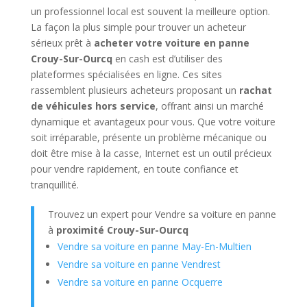
un professionnel local est souvent la meilleure option.
La façon la plus simple pour trouver un acheteur
sérieux prêt à
acheter votre voiture en panne
Crouy-Sur-Ourcq
en cash est d’utiliser des
plateformes spécialisées en ligne. Ces sites
rassemblent plusieurs acheteurs proposant un
rachat
de véhicules hors service
, offrant ainsi un marché
dynamique et avantageux pour vous. Que votre voiture
soit irréparable, présente un problème mécanique ou
doit être mise à la casse, Internet est un outil précieux
pour vendre rapidement, en toute confiance et
tranquillité.
Trouvez un expert pour Vendre sa voiture en panne
à
proximité Crouy-Sur-Ourcq
Vendre sa voiture en panne May-En-Multien
Vendre sa voiture en panne Vendrest
Vendre sa voiture en panne Ocquerre