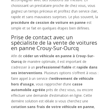
choisissant un prestataire proche de chez vous, vous
gagnez un temps précieux et profitez d’un service clair,
rapide et sans mauvaises surprises. Le plus souvent, la
procédure de cession de voiture en panne
est
simple et se fait en quelques étapes bien définies.
Prise de contact avec un
spécialiste de la vente de voitures
en panne Crouy-Sur-Ourcq
Afin de
céder un véhicule en panne à Crouy-Sur-
Ourcq
de manière optimale, il est important de
s’adresser à un
professionnel fiable
et
rapide dans
ses interventions
. Plusieurs options s’offrent à vous :
faire appel à un service d’
enlèvement de véhicule
hors d’usage
, vous rapprocher d’une
casse
automobile agréée
près de chez vous, ou encore
effectuer une demande d’estimation en ligne. Cette
dernière solution est idéale si vous cherchez une
cotation sans frais de votre véhicule en panne
,