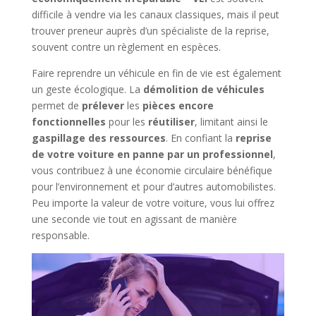
difficile à vendre via les canaux classiques, mais il peut
trouver preneur auprès d’un spécialiste de la reprise,
souvent contre un règlement en espèces.
Faire reprendre un véhicule en fin de vie est également
un geste écologique. La
démolition de véhicules
permet de
prélever
les
pièces encore
fonctionnelles
pour les
réutiliser
, limitant ainsi le
gaspillage des ressources
. En confiant la
reprise
de votre voiture en panne par un professionnel
,
vous contribuez à une économie circulaire bénéfique
pour l’environnement et pour d’autres automobilistes.
Peu importe la valeur de votre voiture, vous lui offrez
une seconde vie tout en agissant de manière
responsable.