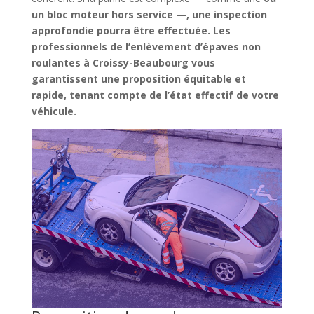
un
bloc moteur hors service
—, une inspection
approfondie pourra être effectuée. Les
professionnels de l’enlèvement d’épaves non
roulantes à Croissy-Beaubourg vous
garantissent une proposition équitable et
rapide, tenant compte de l’état effectif de votre
véhicule.