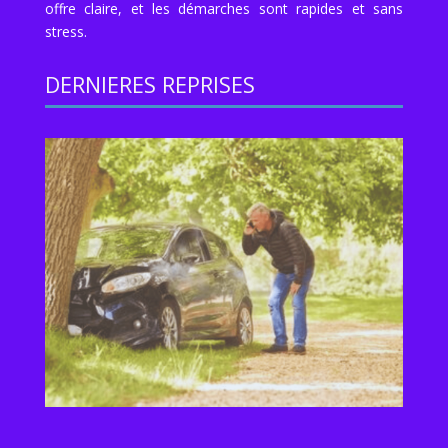
offre claire, et les démarches sont rapides et sans
stress.
DERNIERES REPRISES