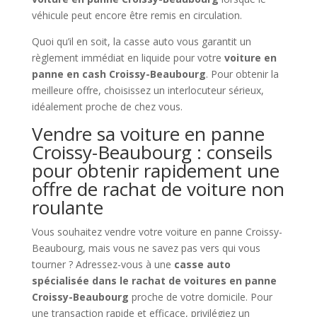
véhicule peut encore être remis en circulation.
Quoi qu’il en soit, la casse auto vous garantit un
règlement immédiat en liquide pour votre
voiture en
panne en cash Croissy-Beaubourg
. Pour obtenir la
meilleure offre, choisissez un interlocuteur sérieux,
idéalement proche de chez vous.
Vendre sa voiture en panne
Croissy-Beaubourg : conseils
pour obtenir rapidement une
offre de rachat de voiture non
roulante
Vous souhaitez vendre votre voiture en panne Croissy-
Beaubourg, mais vous ne savez pas vers qui vous
tourner ? Adressez-vous à une
casse auto
spécialisée dans le rachat de voitures en panne
Croissy-Beaubourg
proche de votre domicile. Pour
une transaction rapide et efficace, privilégiez un