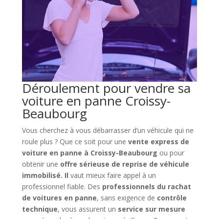
Déroulement pour vendre sa
voiture en panne Croissy-
Beaubourg
Vous cherchez à vous débarrasser d’un véhicule qui ne
roule plus ? Que ce soit pour une
vente express de
voiture en panne à Croissy-Beaubourg
ou pour
obtenir une
offre sérieuse de reprise de véhicule
immobilisé. Il
vaut mieux faire appel à un
professionnel fiable. Des
professionnels du rachat
de voitures en panne
, sans exigence de
contrôle
technique
, vous assurent un
service sur mesure