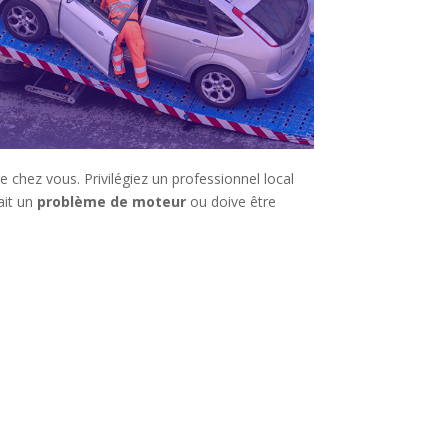
 chez vous. Privilégiez un professionnel local
 ait un
problème de moteur
ou doive être