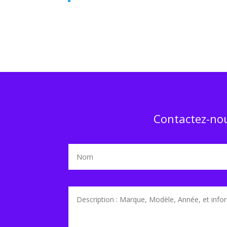
Contactez-nou