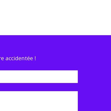
e accidentée !