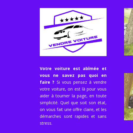
Votre voiture est abîmée et
vous ne savez pas quoi en
faire ?
Si vous pensez à vendre
votre voiture, on est là pour vous
aider à tourner la page, en toute
simplicité. Quel que soit son état,
on vous fait une offre claire, et les
démarches sont rapides et sans
stress.