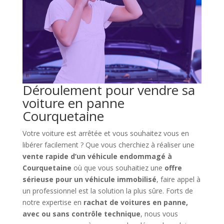
Déroulement pour vendre sa
voiture en panne
Courquetaine
Votre voiture est arrêtée et vous souhaitez vous en
libérer facilement ? Que vous cherchiez à réaliser une
vente rapide d’un véhicule endommagé à
Courquetaine
où que vous souhaitiez une
offre
sérieuse pour un véhicule immobilisé
, faire appel à
un professionnel est la solution la plus sûre. Forts de
notre expertise en
rachat de voitures en panne,
avec ou sans contrôle technique
, nous vous