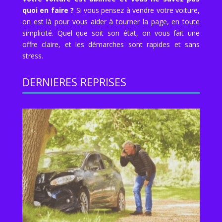
quoi en faire ?
Si vous pensez à vendre votre voiture,
on est là pour vous aider à tourner la page, en toute
simplicité. Quel que soit son état, on vous fait une
offre claire, et les démarches sont rapides et sans
stress.
DERNIERES REPRISES