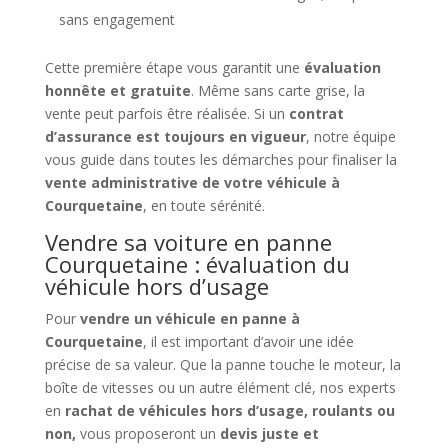
sans engagement
Cette première étape vous garantit une
évaluation
honnête et gratuite
. Même sans carte grise, la
vente peut parfois être réalisée. Si un
contrat
d’assurance est toujours en vigueur
, notre équipe
vous guide dans toutes les démarches pour finaliser la
vente administrative de votre véhicule à
Courquetaine
, en toute sérénité.
Vendre sa voiture en panne
Courquetaine : évaluation du
véhicule hors d’usage
Pour
vendre un véhicule en panne à
Courquetaine
, il est important d’avoir une idée
précise de sa valeur. Que la panne touche le moteur, la
boîte de vitesses ou un autre élément clé, nos experts
en
rachat de véhicules hors d’usage, roulants ou
non,
vous proposeront un
devis juste et