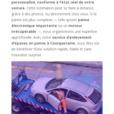
personnalisé, conforme à l’état réel de votre
voiture
. Cette estimation peut se faire à distance,
grâce à des photos, ou directement chez vous. Si la
panne est plus complexe — telle qu’une
panne
électronique importante
ou un
moteur
irrécupérable
—, nous organiserons une expertise
approfondie. Avec notre
service d’enlèvement
d’épaves en panne à Courquetaine
, vous êtes sûr
de bénéficier d’une solution rapide, fiable et sans
mauvaise surprise.