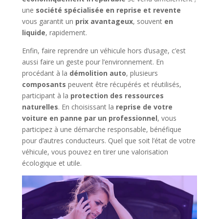
une
société spécialisée en reprise et revente
vous garantit un
prix avantageux
, souvent
en
liquide
, rapidement.
Enfin, faire reprendre un véhicule hors d’usage, c’est
aussi faire un geste pour l’environnement. En
procédant à la
démolition auto
, plusieurs
composants
peuvent être récupérés et réutilisés,
participant à la
protection des ressources
naturelles
. En choisissant la
reprise de votre
voiture en panne par un professionnel
, vous
participez à une démarche responsable, bénéfique
pour d’autres conducteurs. Quel que soit l’état de votre
véhicule, vous pouvez en tirer une valorisation
écologique et utile.