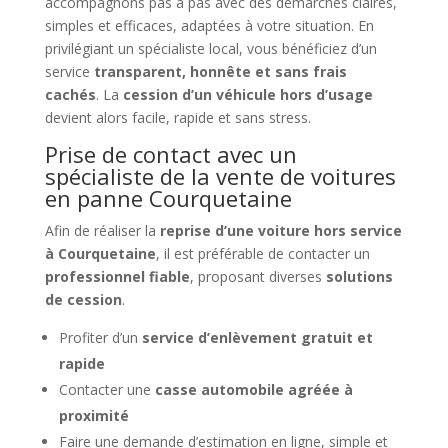
accompagnons pas à pas avec des démarches claires,
simples et efficaces, adaptées à votre situation. En
privilégiant un spécialiste local, vous bénéficiez d’un
service
transparent, honnête et sans frais
cachés
. La
cession d’un véhicule hors d’usage
devient alors facile, rapide et sans stress.
Prise de contact avec un
spécialiste de la vente de voitures
en panne Courquetaine
Afin de réaliser la
reprise d’une voiture hors service
à Courquetaine
, il est préférable de contacter un
professionnel fiable
, proposant diverses
solutions
de cession
.
Profiter d’un
service d’enlèvement gratuit et
rapide
Contacter une
casse automobile agréée à
proximité
Faire une demande d’estimation en ligne, simple et