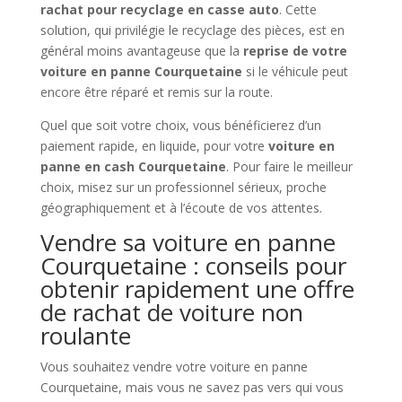
rachat pour recyclage en casse auto
. Cette
solution, qui privilégie le recyclage des pièces, est en
général moins avantageuse que la
reprise de votre
voiture en panne Courquetaine
si le véhicule peut
encore être réparé et remis sur la route.
Quel que soit votre choix, vous bénéficierez d’un
paiement rapide, en liquide, pour votre
voiture en
panne en cash Courquetaine
. Pour faire le meilleur
choix, misez sur un professionnel sérieux, proche
géographiquement et à l’écoute de vos attentes.
Vendre sa voiture en panne
Courquetaine : conseils pour
obtenir rapidement une offre
de rachat de voiture non
roulante
Vous souhaitez vendre votre voiture en panne
Courquetaine, mais vous ne savez pas vers qui vous