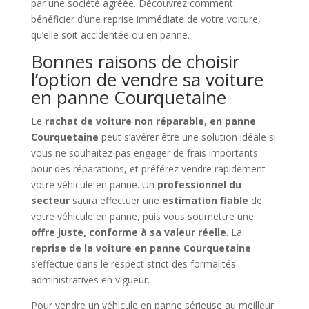
par une société agréée. Découvrez comment
bénéficier d’une reprise immédiate de votre voiture,
qu’elle soit accidentée ou en panne.
Bonnes raisons de choisir
l’option de vendre sa voiture
en panne Courquetaine
Le
rachat de voiture non réparable, en panne
Courquetaine
peut s’avérer être une solution idéale si
vous ne souhaitez pas engager de frais importants
pour des réparations, et préférez vendre rapidement
votre véhicule en panne. Un
professionnel du
secteur
saura effectuer une
estimation fiable
de
votre véhicule en panne, puis vous soumettre une
offre juste, conforme à sa valeur réelle
. La
reprise de la voiture en panne Courquetaine
s’effectue dans le respect strict des formalités
administratives en vigueur.
Pour vendre un véhicule en panne sérieuse au meilleur