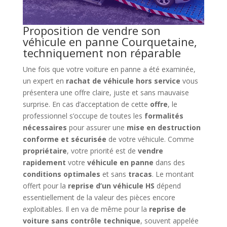
Proposition de vendre son
véhicule en panne Courquetaine,
techniquement non réparable
Une fois que votre voiture en panne a été examinée,
un expert en
rachat de véhicule hors service
vous
présentera une offre claire, juste et sans mauvaise
surprise. En cas d’acceptation de cette
offre
, le
professionnel s’occupe de toutes les
formalités
nécessaires
pour assurer une
mise en destruction
conforme et sécurisée
de votre véhicule. Comme
propriétaire
, votre priorité est de
vendre
rapidement
votre
véhicule en panne
dans des
conditions optimales
et sans
tracas
. Le montant
offert pour la
reprise d’un véhicule HS
dépend
essentiellement de la valeur des pièces encore
exploitables. Il en va de même pour la
reprise de
voiture sans contrôle technique
, souvent appelée