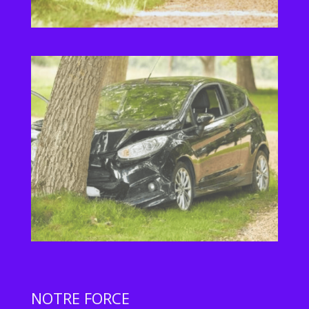
NOTRE FORCE