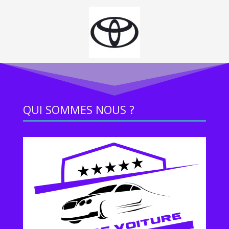
QUI SOMMES NOUS ?