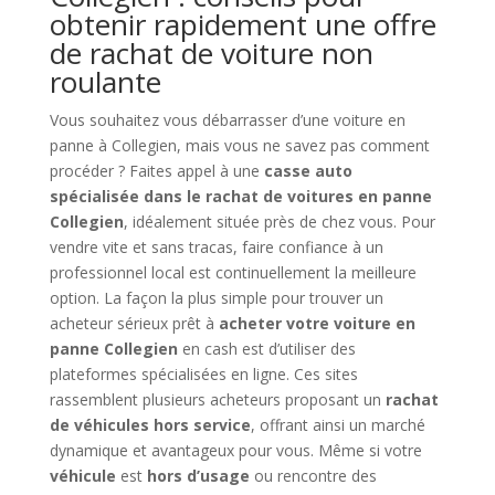
obtenir rapidement une offre
de rachat de voiture non
roulante
Vous souhaitez vous débarrasser d’une voiture en
panne à Collegien, mais vous ne savez pas comment
procéder ? Faites appel à une
casse auto
spécialisée dans le rachat de voitures en panne
Collegien
, idéalement située près de chez vous. Pour
vendre vite et sans tracas, faire confiance à un
professionnel local est continuellement la meilleure
option. La façon la plus simple pour trouver un
acheteur sérieux prêt à
acheter votre voiture en
panne Collegien
en cash est d’utiliser des
plateformes spécialisées en ligne. Ces sites
rassemblent plusieurs acheteurs proposant un
rachat
de véhicules hors service
, offrant ainsi un marché
dynamique et avantageux pour vous. Même si votre
véhicule
est
hors d’usage
ou rencontre des