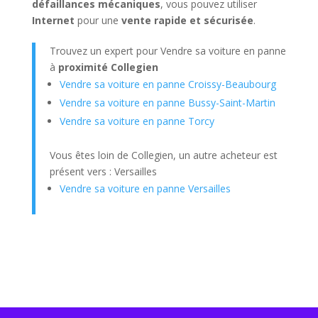
défaillances mécaniques
, vous pouvez utiliser
Internet
pour une
vente rapide et sécurisée
.
Trouvez un expert pour Vendre sa voiture en panne
à
proximité Collegien
Vendre sa voiture en panne Croissy-Beaubourg
Vendre sa voiture en panne Bussy-Saint-Martin
Vendre sa voiture en panne Torcy
Vous êtes loin de Collegien, un autre acheteur est
présent vers : Versailles
Vendre sa voiture en panne Versailles