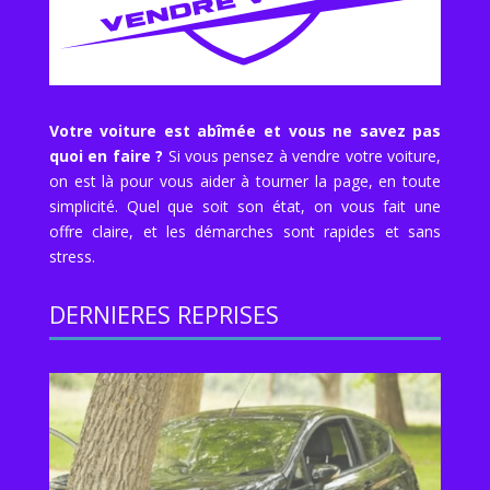
Votre voiture est abîmée et vous ne savez pas
quoi en faire ?
Si vous pensez à vendre votre voiture,
on est là pour vous aider à tourner la page, en toute
simplicité. Quel que soit son état, on vous fait une
offre claire, et les démarches sont rapides et sans
stress.
DERNIERES REPRISES