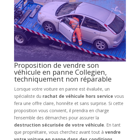
Proposition de vendre son
véhicule en panne Collegien,
techniquement non réparable
Lorsque votre voiture en panne est évaluée, un
spécialiste du
rachat de véhicule hors service
vous
fera une offre claire, honnête et sans surprise. Si cette
proposition vous convient, il prendra en charge
l’ensemble des démarches pour assurer la
destruction sécurisée de votre véhicule
. En tant
que propriétaire, vous cherchez avant tout à
vendre
votre voiture en panne dans des conditions