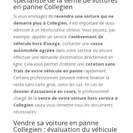
spécialiste de la vente de voitures
en panne Collegien
Si vous envisagez de
revendre une voiture qui ne
démarre plus à Collegien
, il est important de vous
adresser à un interlocuteur sérieux. Vous pouvez, par
exemple, appeler un service d’
enlèvement de
véhicule hors d’usage
, contacter une
casse
automobile agréée
dans votre secteur ou encore
effectuer une demande d’estimation directement en
ligne. Cela vous permet d’obtenir une
cotation sans
frais de votre véhicule en panne
rapidement.
Certains professionnels peuvent même finaliser la
vente sans carte grise, selon les cas. En cas de
dossier d’assurance en cours
, le professionnel
chargé de la
vente de votre voiture hors service à
Collegien
saura vous remettre tous les documents
nécessaires.
Vendre sa voiture en panne
Collegien : évaluation du véhicule