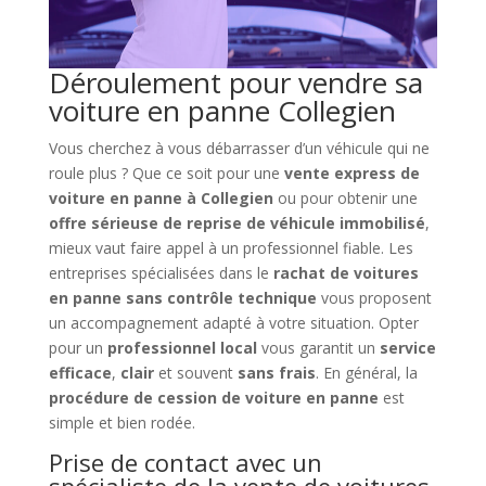
Déroulement pour vendre sa
voiture en panne Collegien
Vous cherchez à vous débarrasser d’un véhicule qui ne
roule plus ? Que ce soit pour une
vente express de
voiture en panne à Collegien
ou pour obtenir une
offre sérieuse de reprise de véhicule immobilisé
,
mieux vaut faire appel à un professionnel fiable. Les
entreprises spécialisées dans le
rachat de voitures
en panne sans contrôle technique
vous proposent
un accompagnement adapté à votre situation. Opter
pour un
professionnel local
vous garantit un
service
efficace
,
clair
et souvent
sans frais
. En général, la
procédure de cession de voiture en panne
est
simple et bien rodée.
Prise de contact avec un