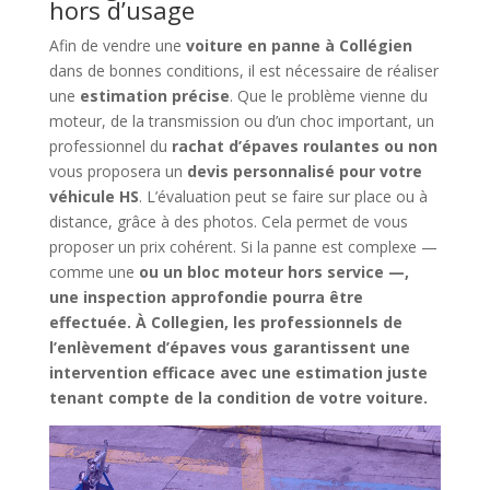
hors d’usage
Afin de vendre une
voiture en panne à Collégien
dans de bonnes conditions, il est nécessaire de réaliser
une
estimation précise
. Que le problème vienne du
moteur, de la transmission ou d’un choc important, un
professionnel du
rachat d’épaves roulantes ou non
vous proposera un
devis personnalisé pour votre
véhicule HS
. L’évaluation peut se faire sur place ou à
distance, grâce à des photos. Cela permet de vous
proposer un prix cohérent. Si la panne est complexe —
comme une
ou un
bloc moteur hors service
—,
une inspection approfondie pourra être
effectuée. À
Collegien
, les professionnels de
l’enlèvement d’épaves vous garantissent une
intervention efficace avec une estimation juste
tenant compte de la condition de votre voiture.