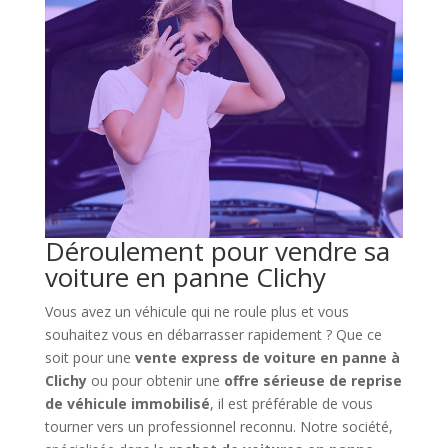
Déroulement pour vendre sa
voiture en panne Clichy
Vous avez un véhicule qui ne roule plus et vous
souhaitez vous en débarrasser rapidement ? Que ce
soit pour une
vente express de voiture en panne à
Clichy
ou pour obtenir une
offre sérieuse de reprise
de véhicule immobilisé
, il est préférable de vous
tourner vers un professionnel reconnu. Notre société,