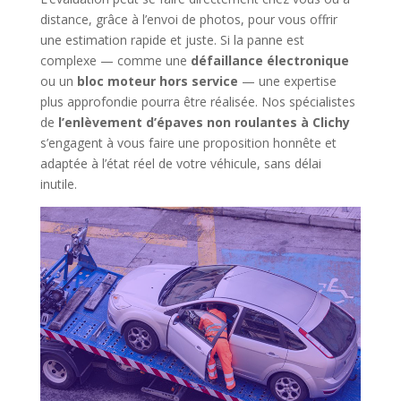
distance, grâce à l’envoi de photos, pour vous offrir
une estimation rapide et juste. Si la panne est
complexe — comme une
défaillance électronique
ou un
bloc moteur hors service
— une expertise
plus approfondie pourra être réalisée. Nos spécialistes
de
l’enlèvement d’épaves non roulantes à Clichy
s’engagent à vous faire une proposition honnête et
adaptée à l’état réel de votre véhicule, sans délai
inutile.