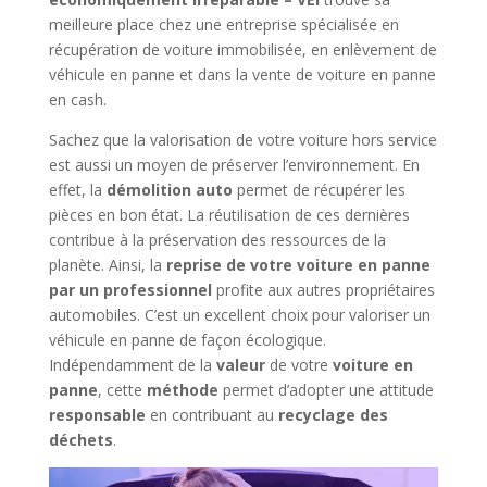
meilleure place chez une entreprise spécialisée en
récupération de voiture immobilisée, en enlèvement de
véhicule en panne et dans la vente de voiture en panne
en cash.
Sachez que la valorisation de votre voiture hors service
est aussi un moyen de préserver l’environnement. En
effet, la
démolition auto
permet de récupérer les
pièces en bon état. La réutilisation de ces dernières
contribue à la préservation des ressources de la
planète. Ainsi, la
reprise de votre voiture en panne
par un professionnel
profite aux autres propriétaires
automobiles. C’est un excellent choix pour valoriser un
véhicule en panne de façon écologique.
Indépendamment de la
valeur
de votre
voiture en
panne
, cette
méthode
permet d’adopter une attitude
responsable
en contribuant au
recyclage des
déchets
.