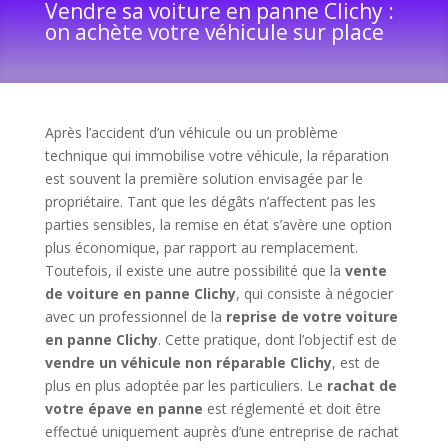
Vendre sa voiture en panne Clichy :
on achète votre véhicule sur place
Après l’accident d’un véhicule ou un problème
technique qui immobilise votre véhicule, la réparation
est souvent la première solution envisagée par le
propriétaire. Tant que les dégâts n’affectent pas les
parties sensibles, la remise en état s’avère une option
plus économique, par rapport au remplacement.
Toutefois, il existe une autre possibilité que la
vente
de voiture en panne Clichy
, qui consiste à négocier
avec un professionnel de la
reprise de votre voiture
en panne Clichy
. Cette pratique, dont l’objectif est de
vendre un véhicule non réparable Clichy
, est de
plus en plus adoptée par les particuliers. Le
rachat de
votre épave en panne
est réglementé et doit être
effectué uniquement auprès d’une entreprise de rachat