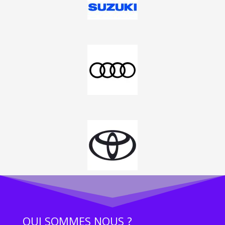
QUI SOMMES NOUS ?