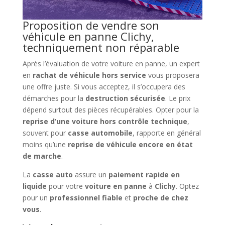
Proposition de vendre son
véhicule en panne Clichy,
techniquement non réparable
Après l’évaluation de votre voiture en panne, un expert
en
rachat de véhicule hors service
vous proposera
une offre juste. Si vous acceptez, il s’occupera des
démarches pour la
destruction sécurisée
. Le prix
dépend surtout des pièces récupérables. Opter pour la
reprise d’une voiture hors contrôle technique
,
souvent pour
casse automobile
, rapporte en général
moins qu’une
reprise de véhicule encore en état
de marche
.
La
casse auto
assure un
paiement rapide en
liquide
pour votre
voiture en panne
à
Clichy
. Optez
pour un
professionnel fiable
et
proche de chez
vous
.