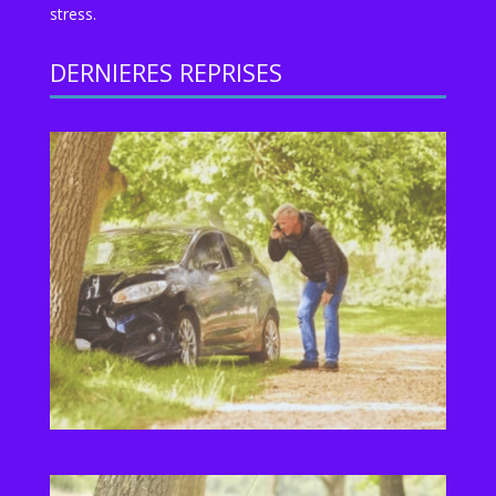
stress.
DERNIERES REPRISES