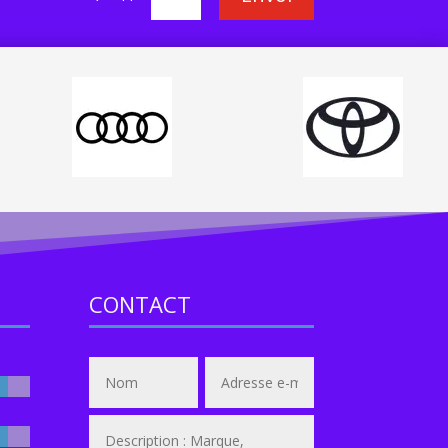
CONTACT