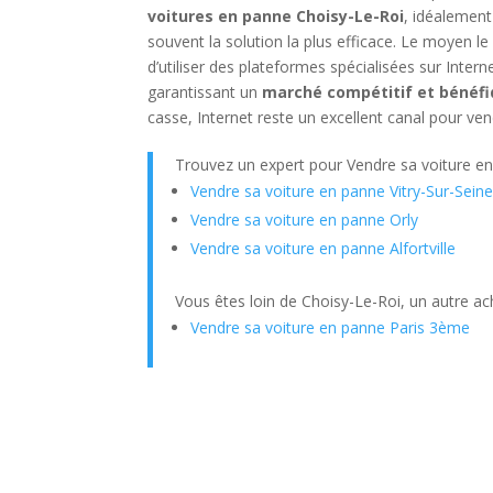
voitures en panne Choisy-Le-Roi
, idéalement
souvent la solution la plus efficace. Le moyen le
d’utiliser des plateformes spécialisées sur Intern
garantissant un
marché compétitif et bénéf
casse, Internet reste un excellent canal pour ven
Trouvez un expert pour Vendre sa voiture e
Vendre sa voiture en panne Vitry-Sur-Sein
Vendre sa voiture en panne Orly
Vendre sa voiture en panne Alfortville
Vous êtes loin de Choisy-Le-Roi, un autre ac
Vendre sa voiture en panne Paris 3ème