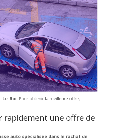
y-Le-Roi
. Pour obtenir la meilleure offre,
ir rapidement une offre de
asse auto spécialisée dans le rachat de