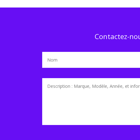
Contactez-nou