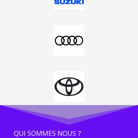
QUI SOMMES NOUS ?