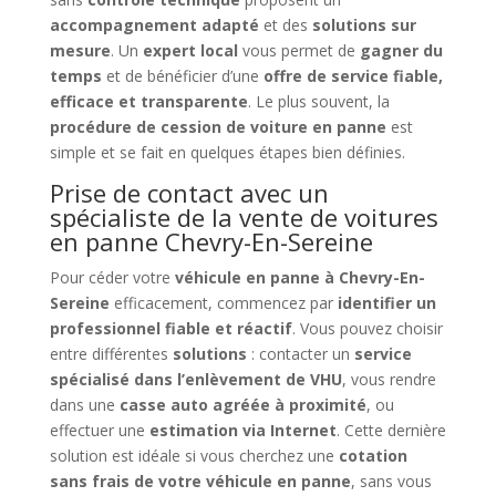
accompagnement adapté
et des
solutions sur
mesure
. Un
expert local
vous permet de
gagner du
temps
et de bénéficier d’une
offre de service fiable,
efficace et transparente
. Le plus souvent, la
procédure de cession de voiture en panne
est
simple et se fait en quelques étapes bien définies.
Prise de contact avec un
spécialiste de la vente de voitures
en panne Chevry-En-Sereine
Pour céder votre
véhicule en panne à Chevry-En-
Sereine
efficacement, commencez par
identifier un
professionnel fiable et réactif
. Vous pouvez choisir
entre différentes
solutions
: contacter un
service
spécialisé dans l’enlèvement de VHU
, vous rendre
dans une
casse auto agréée à proximité
, ou
effectuer une
estimation via Internet
. Cette dernière
solution est idéale si vous cherchez une
cotation
sans frais de votre véhicule en panne
, sans vous