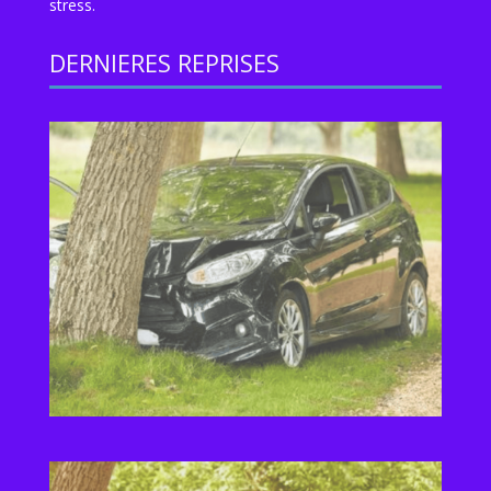
stress.
DERNIERES REPRISES