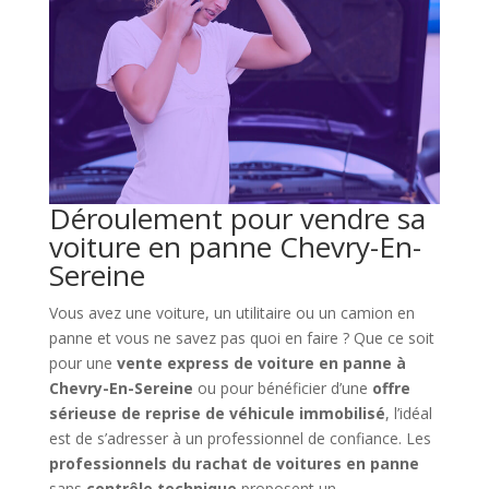
Déroulement pour vendre sa
voiture en panne Chevry-En-
Sereine
Vous avez une voiture, un utilitaire ou un camion en
panne et vous ne savez pas quoi en faire ? Que ce soit
pour une
vente express de voiture en panne à
Chevry-En-Sereine
ou pour bénéficier d’une
offre
sérieuse de reprise de véhicule immobilisé
, l’idéal
est de s’adresser à un professionnel de confiance. Les
professionnels du rachat de voitures en panne
sans
contrôle technique
proposent un