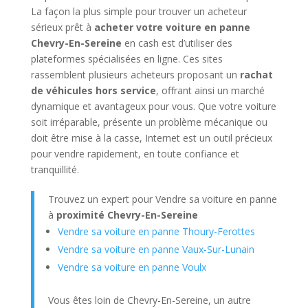
La façon la plus simple pour trouver un acheteur
sérieux prêt à
acheter votre voiture en panne
Chevry-En-Sereine
en cash est d’utiliser des
plateformes spécialisées en ligne. Ces sites
rassemblent plusieurs acheteurs proposant un
rachat
de véhicules hors service
, offrant ainsi un marché
dynamique et avantageux pour vous. Que votre voiture
soit irréparable, présente un problème mécanique ou
doit être mise à la casse, Internet est un outil précieux
pour vendre rapidement, en toute confiance et
tranquillité.
Trouvez un expert pour Vendre sa voiture en panne
à
proximité Chevry-En-Sereine
Vendre sa voiture en panne Thoury-Ferottes
Vendre sa voiture en panne Vaux-Sur-Lunain
Vendre sa voiture en panne Voulx
Vous êtes loin de Chevry-En-Sereine, un autre