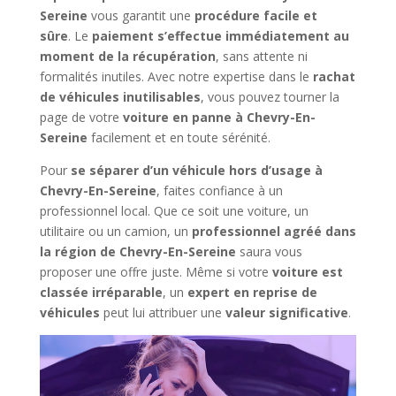
Sereine
vous garantit une
procédure facile et
sûre
. Le
paiement s’effectue immédiatement au
moment de la récupération
, sans attente ni
formalités inutiles. Avec notre expertise dans le
rachat
de véhicules inutilisables
, vous pouvez tourner la
page de votre
voiture en panne à Chevry-En-
Sereine
facilement et en toute sérénité.
Pour
se séparer d’un véhicule hors d’usage à
Chevry-En-Sereine
, faites confiance à un
professionnel local. Que ce soit une voiture, un
utilitaire ou un camion, un
professionnel agréé dans
la région de Chevry-En-Sereine
saura vous
proposer une offre juste. Même si votre
voiture est
classée irréparable
, un
expert en reprise de
véhicules
peut lui attribuer une
valeur significative
.