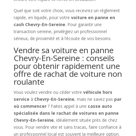
Quel que soit votre choix, vous recevrez un règlement
rapide, en liquide, pour votre
voiture en panne en
cash Chevry-En-Sereine
. Pour garantir une
transaction sereine, privilégiez un professionnel
sérieux, de proximité et à l’écoute de vos besoins.
Vendre sa voiture en panne
Chevry-En-Sereine : conseils
pour obtenir rapidement une
offre de rachat de voiture non
roulante
Vous voulez vendre ou céder votre
véhicule hors
service
à
Chevry-En-Sereine
, mais ne savez pas
par
où commencer
? Faites appel à une
casse auto
spécialisée dans le rachat de voitures en panne
Chevry-En-Sereine
, idéalement située près de chez
vous. Pour vendre vite et sans tracas, faire confiance à
un professionnel local est souvent la meilleure option.