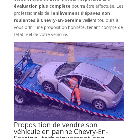
évaluation plus complète
pourra être effectuée. Les
professionnels de
l’enlèvement d’épaves non
roulantes à Chevry-En-Sereine
veillent toujours à
vous offrir une proposition honnête, tenant compte de
l’état réel de votre véhicule.
Proposition de vendre son
véhicule en panne Chevry-En-