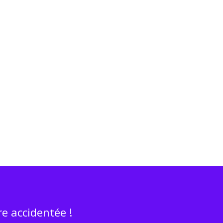
e accidentée !