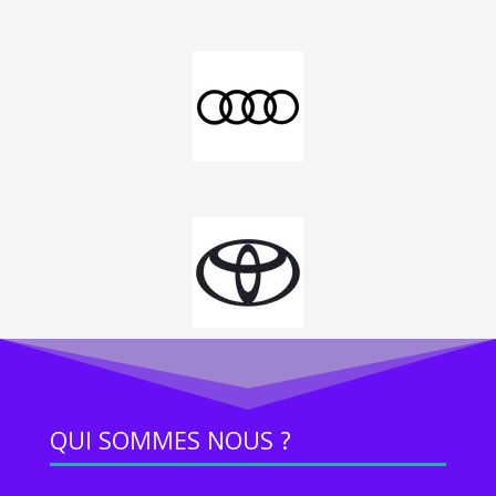
QUI SOMMES NOUS ?