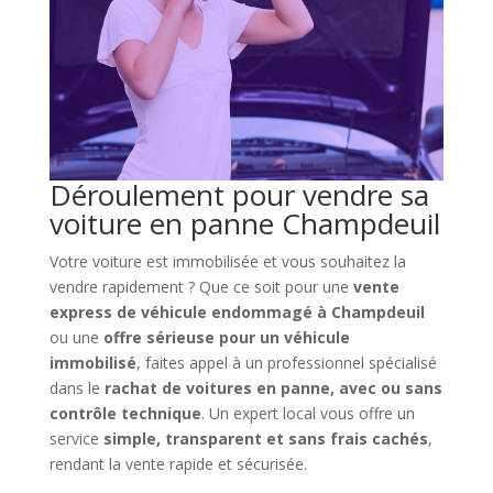
Déroulement pour vendre sa
voiture en panne Champdeuil
Votre voiture est immobilisée et vous souhaitez la
vendre rapidement ? Que ce soit pour une
vente
express de véhicule endommagé à Champdeuil
ou une
offre sérieuse pour un véhicule
immobilisé
, faites appel à un professionnel spécialisé
dans le
rachat de voitures en panne, avec ou sans
contrôle technique
. Un expert local vous offre un
service
simple, transparent et sans frais cachés
,
rendant la vente rapide et sécurisée.