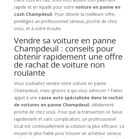
rapide et en liquide pour votre
voiture en panne en
cash Champdeuil
. Pour obtenir la meilleure offre,
privilégiez un professionnel sérieux, proche de chez
vous, et à votre écoute.
Vendre sa voiture en panne
Champdeuil : conseils pour
obtenir rapidement une offre
de rachat de voiture non
roulante
Vous souhaitez vendre votre voiture en panne
Champdeuil, mais ignorez à qui vous adresser ? Faites
appel à une
casse auto spécialisée dans le rachat
de voitures en panne Champdeuil
, idéalement
proche de chez vous. Pour que la transaction se fasse
rapidement et sans complication, un professionnel
local est continuellement la solution la plus efficace. Le
moyen le plus fiable pour trouver un acheteur sérieux