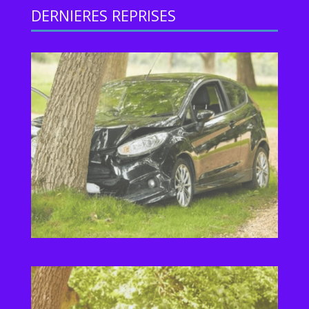
DERNIERES REPRISES