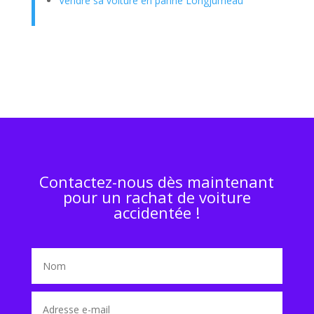
Vendre sa voiture en panne Longjumeau
Contactez-nous dès maintenant
pour un rachat de voiture
accidentée !