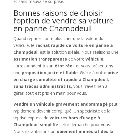
et sans mauvaise surprise.
Bonnes raisons de choisir
l’option de vendre sa voiture
en panne Champdeuil
Quand réparer coûte plus cher que la valeur du
véhicule, le
rachat rapide de voiture en panne à
Champdeuil
est la solution idéale. Nous réalisons une
estimation transparente
de votre
véhicule
,
correspondant à son
état réel
, et vous présentons
une
proposition juste et fiable
. Grâce à notre
prise
en charge complète et rapide à Champdeuil,
sans tracas administratifs
, vous n’avez rien à
gérer, tout est pris en main pour vous.
Vendre un véhicule gravement endommagé
peut
rapidement devenir compliqué. Un spécialiste de la
reprise express de
voitures hors d’usage à
Champdeuil simplifie
cette démarche pour vous.
Nous garantissons un
paiement immédiat dès la