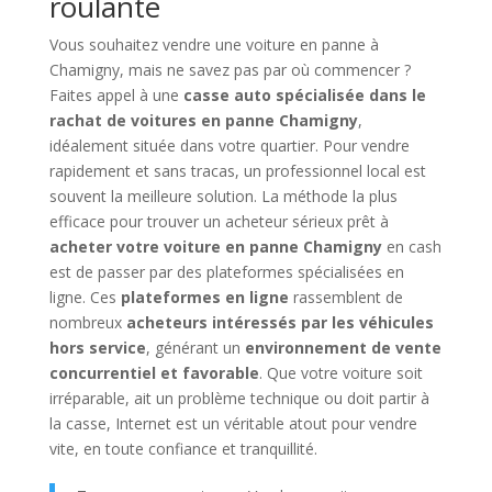
roulante
Vous souhaitez vendre une voiture en panne à
Chamigny, mais ne savez pas par où commencer ?
Faites appel à une
casse auto spécialisée dans le
rachat de voitures en panne Chamigny
,
idéalement située dans votre quartier. Pour vendre
rapidement et sans tracas, un professionnel local est
souvent la meilleure solution. La méthode la plus
efficace pour trouver un acheteur sérieux prêt à
acheter votre voiture en panne Chamigny
en cash
est de passer par des plateformes spécialisées en
ligne. Ces
plateformes en ligne
rassemblent de
nombreux
acheteurs intéressés par les véhicules
hors service
, générant un
environnement de vente
concurrentiel et favorable
. Que votre voiture soit
irréparable, ait un problème technique ou doit partir à
la casse, Internet est un véritable atout pour vendre
vite, en toute confiance et tranquillité.