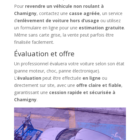
Pour
revendre un véhicule non roulant à
Chamigny
, contactez une
casse agréée
, un service
d’
enlèvement de voiture hors d’usage
ou utilisez
un formulaire en ligne pour une
estimation gratuite
.
Même sans carte grise, la vente peut parfois être
finalisée facilement.
Évaluation et offre
Un professionnel évaluera votre voiture selon son état
(panne moteur, choc, panne électronique).
L’
évaluation
peut être effectuée
en ligne
ou
directement sur site, avec une
offre claire et fiable
,
garantissant une
cession rapide et sécurisée à
Chamigny
.