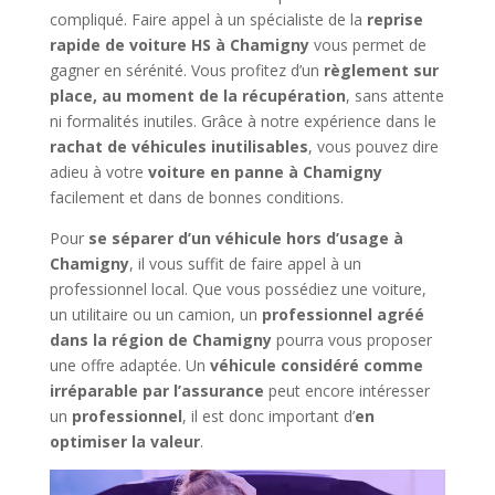
compliqué. Faire appel à un spécialiste de la
reprise
rapide de voiture HS à Chamigny
vous permet de
gagner en sérénité. Vous profitez d’un
règlement sur
place, au moment de la récupération
, sans attente
ni formalités inutiles. Grâce à notre expérience dans le
rachat de véhicules inutilisables
, vous pouvez dire
adieu à votre
voiture en panne à Chamigny
facilement et dans de bonnes conditions.
Pour
se séparer d’un véhicule hors d’usage à
Chamigny
, il vous suffit de faire appel à un
professionnel local. Que vous possédiez une voiture,
un utilitaire ou un camion, un
professionnel agréé
dans la région de Chamigny
pourra vous proposer
une offre adaptée. Un
véhicule considéré comme
irréparable par l’assurance
peut encore intéresser
un
professionnel
, il est donc important d’
en
optimiser la valeur
.