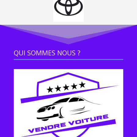
QUI SOMMES NOUS ?