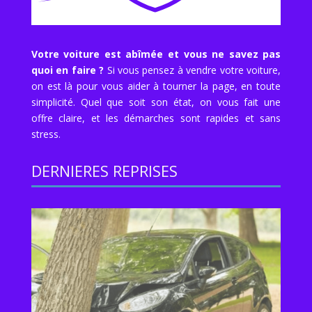
Votre voiture est abîmée et vous ne savez pas
quoi en faire ?
Si vous pensez à vendre votre voiture,
on est là pour vous aider à tourner la page, en toute
simplicité. Quel que soit son état, on vous fait une
offre claire, et les démarches sont rapides et sans
stress.
DERNIERES REPRISES