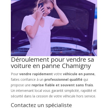
Déroulement pour vendre sa
voiture en panne Chamigny
Pour
vendre rapidement
votre
véhicule en panne
,
faites confiance à un
professionnel qualifié
qui
propose une
reprise fiable et souvent sans frais
.
Un intervenant local vous garantit simplicité, rapidité et
sécurité dans la cession de votre véhicule hors service.
Contactez un spécialiste