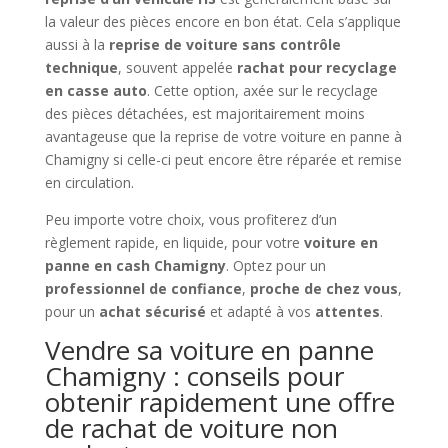
la valeur des pièces encore en bon état. Cela s’applique
aussi à la
reprise de voiture sans contrôle
technique
, souvent appelée
rachat pour recyclage
en casse auto
. Cette option, axée sur le recyclage
des pièces détachées, est majoritairement moins
avantageuse que la reprise de votre voiture en panne à
Chamigny si celle-ci peut encore être réparée et remise
en circulation.
Peu importe votre choix, vous profiterez d’un
règlement rapide, en liquide, pour votre
voiture en
panne en cash Chamigny
. Optez pour un
professionnel de confiance
,
proche de chez vous
,
pour un
achat sécurisé
et adapté à vos
attentes
.
Vendre sa voiture en panne
Chamigny : conseils pour
obtenir rapidement une offre
de rachat de voiture non