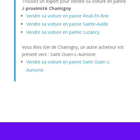
Trouvez un expert pour Vendre sa voiture en panne
à
proximité Chamigny
Vendre sa voiture en panne Reuil-En-Brie
Vendre sa voiture en panne Sainte-Aulde
Vendre sa voiture en panne Luzancy
Vous êtes loin de Chamigny, un autre acheteur est
présent vers : Saint-Ouen-L-Aumone
Vendre sa voiture en panne Saint-Ouen-L-
Aumone