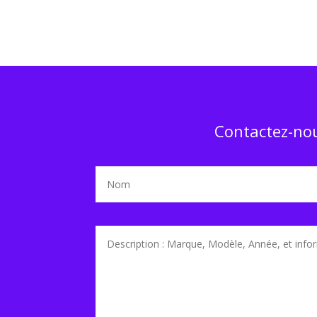
Contactez-nou