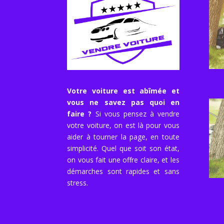
Votre voiture est abîmée et
vous ne savez pas quoi en
faire ?
Si vous pensez à vendre
votre voiture, on est là pour vous
aider à tourner la page, en toute
simplicité. Quel que soit son état,
on vous fait une offre claire, et les
démarches sont rapides et sans
stress.