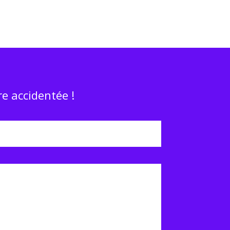
e accidentée !