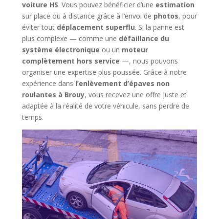
voiture HS
. Vous pouvez bénéficier d’une
estimation
sur place ou à distance grâce à l’envoi de
photos
, pour
éviter tout
déplacement superflu
. Si la panne est
plus complexe — comme une
défaillance du
système électronique
ou un
moteur
complètement hors service
—, nous pouvons
organiser une expertise plus poussée. Grâce à notre
expérience dans
l’enlèvement d’épaves non
roulantes à Brouy
, vous recevez une offre juste et
adaptée à la réalité de votre véhicule, sans perdre de
temps.