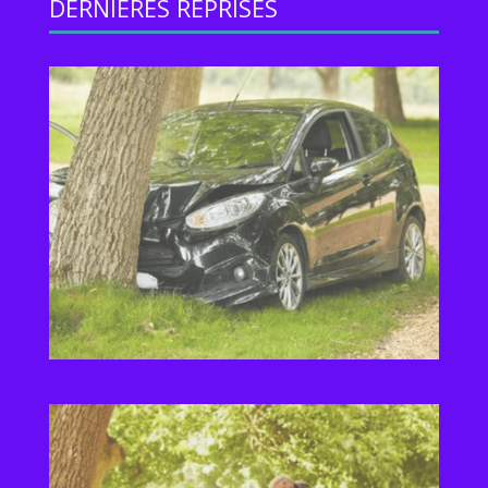
DERNIERES REPRISES