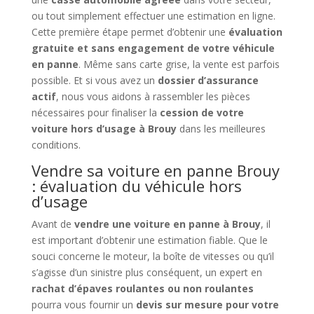
ou tout simplement effectuer une estimation en ligne.
Cette première étape permet d’obtenir une
évaluation
gratuite et sans engagement de votre véhicule
en panne
. Même sans carte grise, la vente est parfois
possible. Et si vous avez un
dossier d’assurance
actif
, nous vous aidons à rassembler les pièces
nécessaires pour finaliser la
cession de votre
voiture hors d’usage à Brouy
dans les meilleures
conditions.
Vendre sa voiture en panne Brouy
: évaluation du véhicule hors
d’usage
Avant de
vendre une voiture en panne à Brouy
, il
est important d’obtenir une estimation fiable. Que le
souci concerne le moteur, la boîte de vitesses ou qu’il
s’agisse d’un sinistre plus conséquent, un expert en
rachat d’épaves roulantes ou non roulantes
pourra vous fournir un
devis sur mesure pour votre