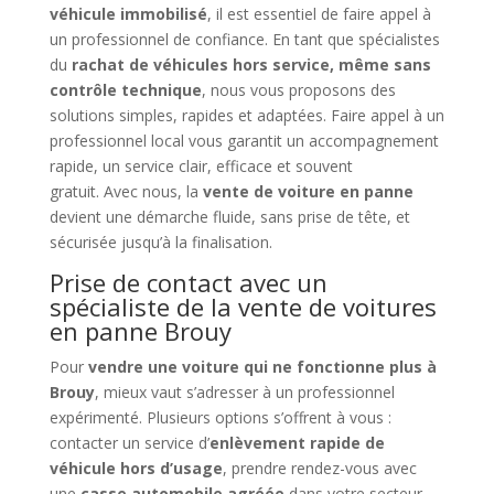
véhicule immobilisé
, il est essentiel de faire appel à
un professionnel de confiance. En tant que spécialistes
du
rachat de véhicules hors service, même sans
contrôle technique
, nous vous proposons des
solutions simples, rapides et adaptées. Faire appel à un
professionnel local vous garantit un accompagnement
rapide, un service clair, efficace et souvent
gratuit. Avec nous, la
vente de voiture en panne
devient une démarche fluide, sans prise de tête, et
sécurisée jusqu’à la finalisation.
Prise de contact avec un
spécialiste de la vente de voitures
en panne Brouy
Pour
vendre une voiture qui ne fonctionne plus à
Brouy
, mieux vaut s’adresser à un professionnel
expérimenté. Plusieurs options s’offrent à vous :
contacter un service d’
enlèvement rapide de
véhicule hors d’usage
, prendre rendez-vous avec
une
casse automobile agréée
dans votre secteur,