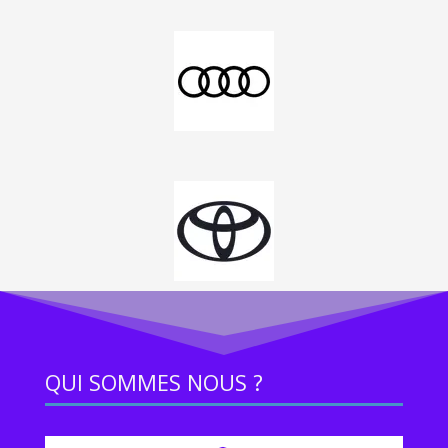
QUI SOMMES NOUS ?