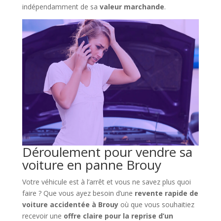
indépendamment de sa
valeur marchande
.
Déroulement pour vendre sa
voiture en panne Brouy
Votre véhicule est à l’arrêt et vous ne savez plus quoi
faire ? Que vous ayez besoin d’une
revente rapide de
voiture accidentée à Brouy
où que vous souhaitiez
recevoir une
offre claire pour la reprise d’un