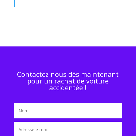
Contactez-nous dès maintenant
pour un rachat de voiture
accidentée !