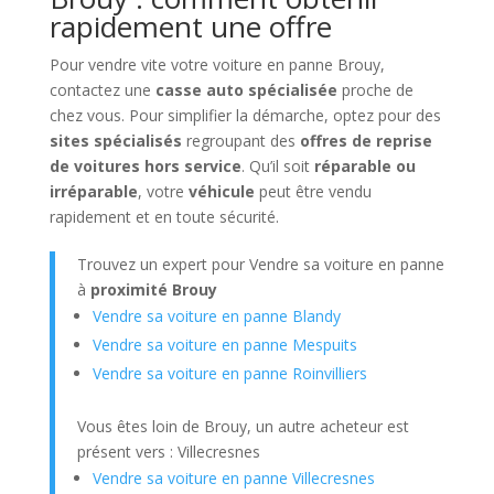
rapidement une offre
Pour vendre vite votre voiture en panne Brouy,
contactez une
casse auto spécialisée
proche de
chez vous. Pour simplifier la démarche, optez pour des
sites spécialisés
regroupant des
offres de reprise
de voitures hors service
. Qu’il soit
réparable ou
irréparable
, votre
véhicule
peut être vendu
rapidement et en toute sécurité.
Trouvez un expert pour Vendre sa voiture en panne
à
proximité Brouy
Vendre sa voiture en panne Blandy
Vendre sa voiture en panne Mespuits
Vendre sa voiture en panne Roinvilliers
Vous êtes loin de Brouy, un autre acheteur est
présent vers : Villecresnes
Vendre sa voiture en panne Villecresnes