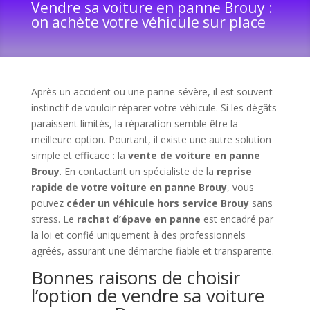
Vendre sa voiture en panne Brouy :
on achète votre véhicule sur place
Après un accident ou une panne sévère, il est souvent
instinctif de vouloir réparer votre véhicule. Si les dégâts
paraissent limités, la réparation semble être la
meilleure option. Pourtant, il existe une autre solution
simple et efficace : la
vente de voiture en panne
Brouy
. En contactant un spécialiste de la
reprise
rapide de votre voiture en panne Brouy
, vous
pouvez
céder un véhicule hors service Brouy
sans
stress. Le
rachat d’épave en panne
est encadré par
la loi et confié uniquement à des professionnels
agréés, assurant une démarche fiable et transparente.
Bonnes raisons de choisir
l’option de vendre sa voiture