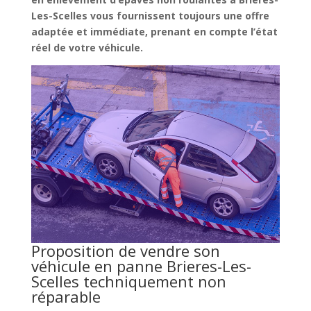
Les-Scelles vous fournissent toujours une offre
adaptée et immédiate, prenant en compte l’état
réel de votre véhicule.
Proposition de vendre son
véhicule en panne Brieres-Les-
Scelles techniquement non
réparable