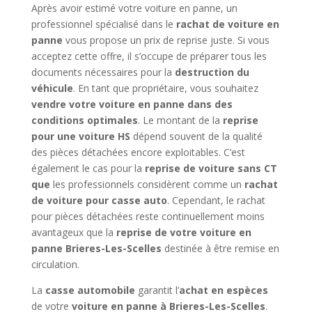
Après avoir estimé votre voiture en panne, un
professionnel spécialisé dans le
rachat de voiture en
panne
vous propose un prix de reprise juste. Si vous
acceptez cette offre, il s’occupe de préparer tous les
documents nécessaires pour la
destruction du
véhicule
. En tant que propriétaire, vous souhaitez
vendre votre voiture en panne dans des
conditions optimales
. Le montant de la
reprise
pour une voiture HS
dépend souvent de la qualité
des pièces détachées encore exploitables. C’est
également le cas pour la
reprise de voiture sans CT
que
les professionnels considèrent comme un
rachat
de voiture pour casse auto
. Cependant, le rachat
pour pièces détachées reste continuellement moins
avantageux que la
reprise de votre voiture en
panne Brieres-Les-Scelles
destinée à être remise en
circulation.
La
casse automobile
garantit l’
achat en espèces
de votre
voiture en panne à Brieres-Les-Scelles
.