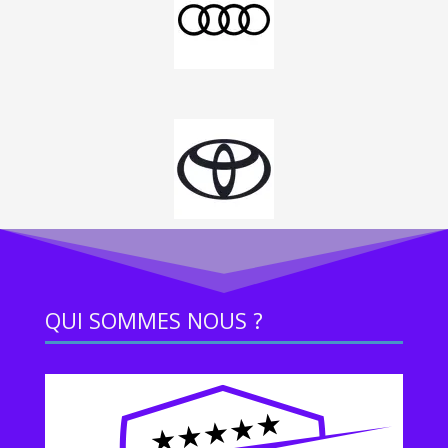
QUI SOMMES NOUS ?