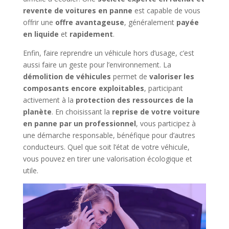
revente de voitures en panne
est capable de vous
offrir une
offre avantageuse
, généralement
payée
en liquide
et
rapidement
.
Enfin, faire reprendre un véhicule hors d’usage, c’est
aussi faire un geste pour l’environnement. La
démolition de véhicules
permet de
valoriser les
composants encore exploitables
, participant
activement à la
protection des ressources de la
planète
. En choisissant la
reprise de votre voiture
en panne par un professionnel
, vous participez à
une démarche responsable, bénéfique pour d’autres
conducteurs. Quel que soit l’état de votre véhicule,
vous pouvez en tirer une valorisation écologique et
utile.