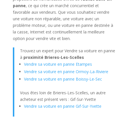
panne
, ce qui crée un marché concurrentiel et
favorable aux vendeurs. Que vous souhaitiez vendre
une voiture non réparable, une voiture avec un
problème moteur, ou une voiture en panne destinée à
la casse, Internet est continuellement la meilleure
option pour vendre vite et bien.
Trouvez un expert pour Vendre sa voiture en panne
à
proximité Brieres-Les-Scelles
Vendre sa voiture en panne Etampes
Vendre sa voiture en panne Ormoy-La-Riviere
Vendre sa voiture en panne Boissy-Le-Sec
Vous êtes loin de Brieres-Les-Scelles, un autre
acheteur est présent vers : Gif-Sur-Yvette
Vendre sa voiture en panne Gif-Sur-Yvette