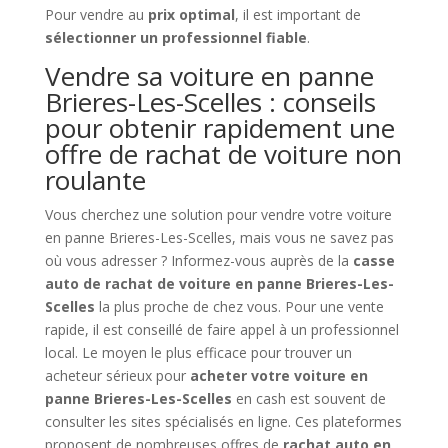
Pour vendre au
prix optimal
, il est important de
sélectionner un professionnel fiable
.
Vendre sa voiture en panne
Brieres-Les-Scelles : conseils
pour obtenir rapidement une
offre de rachat de voiture non
roulante
Vous cherchez une solution pour vendre votre voiture
en panne Brieres-Les-Scelles, mais vous ne savez pas
où vous adresser ? Informez-vous auprès de la
casse
auto de rachat de voiture en panne Brieres-Les-
Scelles
la plus proche de chez vous. Pour une vente
rapide, il est conseillé de faire appel à un professionnel
local. Le moyen le plus efficace pour trouver un
acheteur sérieux pour
acheter votre voiture en
panne Brieres-Les-Scelles
en cash est souvent de
consulter les sites spécialisés en ligne. Ces plateformes
proposent de nombreuses offres de
rachat auto en