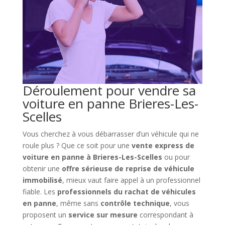
Déroulement pour vendre sa
voiture en panne Brieres-Les-
Scelles
Vous cherchez à vous débarrasser d’un véhicule qui ne
roule plus ? Que ce soit pour une
vente express de
voiture en panne à Brieres-Les-Scelles
ou pour
obtenir une
offre sérieuse de reprise de véhicule
immobilisé
, mieux vaut faire appel à un professionnel
fiable. Les
professionnels du rachat de véhicules
en panne
, même sans
contrôle technique
, vous
proposent un
service sur mesure
correspondant à