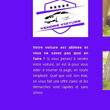
Votre voiture est abîmée et
vous ne savez pas quoi en
faire ?
Si vous pensez à vendre
votre voiture, on est là pour vous
aider à tourner la page, en toute
simplicité. Quel que soit son état,
on vous fait une offre claire, et les
démarches sont rapides et sans
stress.