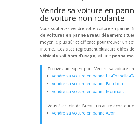
Vendre sa voiture en pann
de voiture non roulante
Vous souhaitez vendre votre voiture en panne 
de voitures en panne Breau
idéalement située
moyen le plus sûr et efficace pour trouver un ac
Internet. Ces sites regroupent plusieurs offres d
véhicule
soit
hors d’usage
, ait une
panne mo
Trouvez un expert pour Vendre sa voiture e
Vendre sa voiture en panne La-Chapelle-G
Vendre sa voiture en panne Bombon
Vendre sa voiture en panne Mormant
Vous êtes loin de Breau, un autre acheteur e
Vendre sa voiture en panne Avon