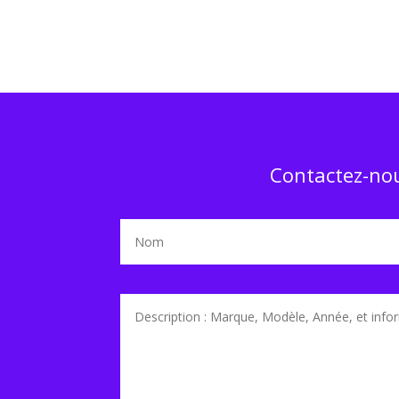
Contactez-nou