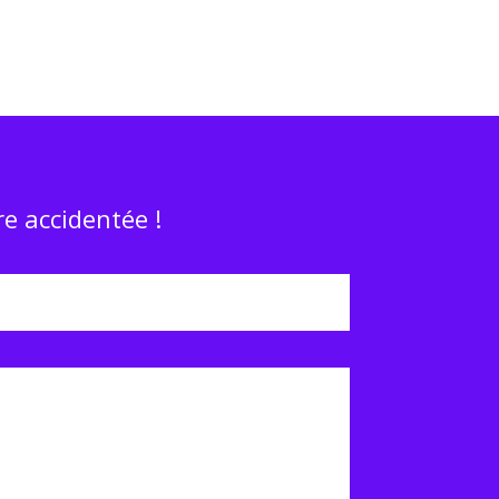
e accidentée !