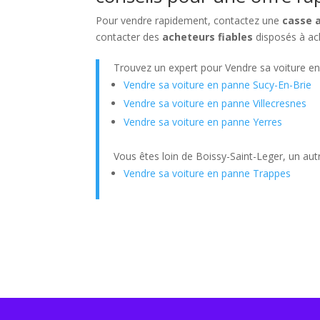
Pour vendre rapidement, contactez une
casse a
contacter des
acheteurs fiables
disposés à ac
Trouvez un expert pour Vendre sa voiture e
Vendre sa voiture en panne Sucy-En-Brie
Vendre sa voiture en panne Villecresnes
Vendre sa voiture en panne Yerres
Vous êtes loin de Boissy-Saint-Leger, un aut
Vendre sa voiture en panne Trappes