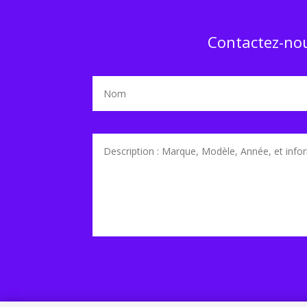
Contactez-nou