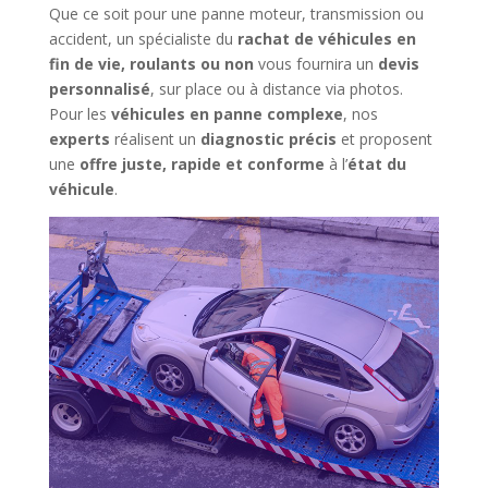
Que ce soit pour une panne moteur, transmission ou
accident, un spécialiste du
rachat de véhicules en
fin de vie, roulants ou non
vous fournira un
devis
personnalisé
, sur place ou à distance via photos.
Pour les
véhicules en panne complexe
, nos
experts
réalisent un
diagnostic précis
et proposent
une
offre juste, rapide et conforme
à l’
état du
véhicule
.