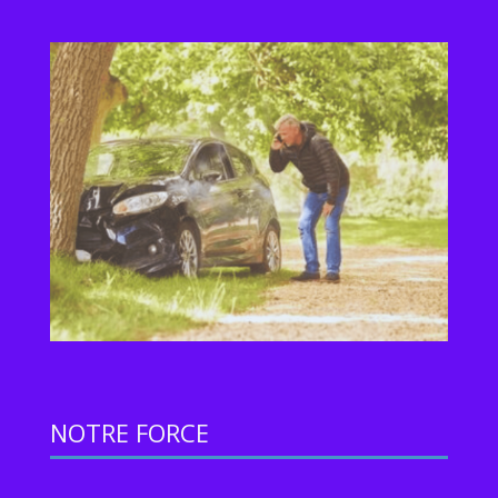
NOTRE FORCE