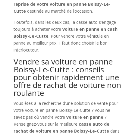
reprise de votre voiture en panne Boissy-Le-
Cutte
destinée au marché de l’occasion.
Toutefois, dans les deux cas, la casse auto s’engage
toujours à acheter votre
voiture en panne en cash
Boissy-Le-Cutte
. Pour vendre votre véhicule en
panne au meilleur prix, il faut donc choisir le bon
interlocuteur.
Vendre sa voiture en panne
Boissy-Le-Cutte : conseils
pour obtenir rapidement une
offre de rachat de voiture non
roulante
Vous êtes à la recherche d’une solution de vente pour
votre voiture en panne Boissy-Le-Cutte ? Vous ne
savez pas où vendre votre
voiture en panne
?
Renseignez-vous sur la meilleure
casse auto de
rachat de voiture en panne Boissy-Le-Cutte
dans