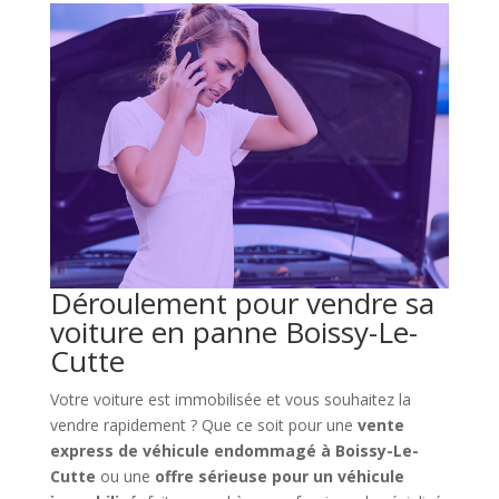
Déroulement pour vendre sa
voiture en panne Boissy-Le-
Cutte
Votre voiture est immobilisée et vous souhaitez la
vendre rapidement ? Que ce soit pour une
vente
express de véhicule endommagé à Boissy-Le-
Cutte
ou une
offre sérieuse pour un véhicule