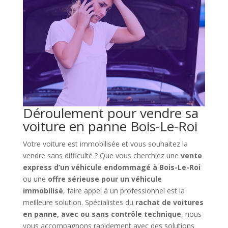
Déroulement pour vendre sa
voiture en panne Bois-Le-Roi
Votre voiture est immobilisée et vous souhaitez la
vendre sans difficulté ? Que vous cherchiez une
vente
express d’un véhicule endommagé à Bois-Le-Roi
ou une
offre sérieuse pour un véhicule
immobilisé
, faire appel à un professionnel est la
meilleure solution. Spécialistes du
rachat de voitures
en panne, avec ou sans contrôle technique
, nous
vous accompagnons rapidement avec des solutions