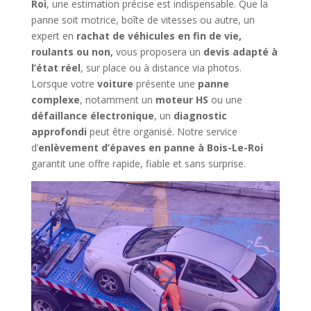
Roi
, une estimation précise est indispensable. Que la
panne soit motrice, boîte de vitesses ou autre, un
expert en
rachat de véhicules en fin de vie,
roulants ou non,
vous proposera un
devis adapté à
l’état réel
, sur place ou à distance via photos.
Lorsque votre
voiture
présente une
panne
complexe
, notamment un
moteur HS
ou une
défaillance électronique
, un
diagnostic
approfondi
peut être organisé. Notre service
d’
enlèvement d’épaves en panne à Bois-Le-Roi
garantit une offre rapide, fiable et sans surprise.