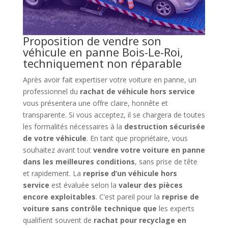
Proposition de vendre son
véhicule en panne Bois-Le-Roi,
techniquement non réparable
Après avoir fait expertiser votre voiture en panne, un
professionnel du
rachat de véhicule hors service
vous présentera une offre claire, honnête et
transparente. Si vous acceptez, il se chargera de toutes
les formalités nécessaires à la
destruction sécurisée
de votre véhicule
. En tant que propriétaire, vous
souhaitez avant tout
vendre votre voiture en panne
dans les meilleures conditions
, sans prise de tête
et rapidement. La
reprise d’un véhicule hors
service
est évaluée selon la
valeur des pièces
encore exploitables
. C’est pareil pour la
reprise de
voiture sans contrôle technique que
les experts
qualifient souvent de
rachat pour recyclage en