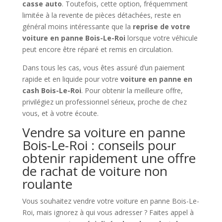
casse auto
. Toutefois, cette option, fréquemment
limitée à la revente de pièces détachées, reste en
général moins intéressante que la
reprise de votre
voiture en panne Bois-Le-Roi
lorsque votre véhicule
peut encore être réparé et remis en circulation.
Dans tous les cas, vous êtes assuré d’un paiement
rapide et en liquide pour votre
voiture en panne en
cash Bois-Le-Roi
. Pour obtenir la meilleure offre,
privilégiez un professionnel sérieux, proche de chez
vous, et à votre écoute.
Vendre sa voiture en panne
Bois-Le-Roi : conseils pour
obtenir rapidement une offre
de rachat de voiture non
roulante
Vous souhaitez vendre votre voiture en panne Bois-Le-
Roi, mais ignorez à qui vous adresser ? Faites appel à