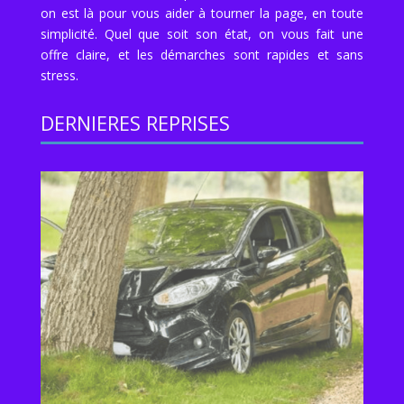
on est là pour vous aider à tourner la page, en toute
simplicité. Quel que soit son état, on vous fait une
offre claire, et les démarches sont rapides et sans
stress.
DERNIERES REPRISES