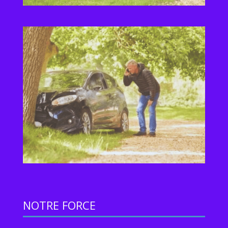
NOTRE FORCE