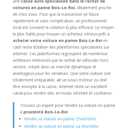
une
casse auto spécialisée dans le rachat de
voitures en panne Bois-Le-Roi
, idéalement proche
de chez vous. Pour que la transaction se fasse
rapidement et sans complication, un professionnel
local est souvent la solution la plus efficace. Le moyen
le plus fiable pour trouver un acheteur sérieux prêt à
acheter votre voiture en panne Bois-Le-Roi
en
cash reste d’utiliser des plateformes spécialisées sur
Internet. Ces plateformes regroupent de nombreux
acheteurs intéressés par le rachat de véhicules hors
service, créant ainsi un marché dynamique et
avantageux pour les vendeurs. Que votre voiture soit
totalement irréparable, ait un souci moteur ou doit
être envoyée à la casse, Internet reste un excellent
canal pour vendre vite, en toute sérénité et confiance.
Trouvez un expert pour Vendre sa voiture en panne
à
proximité Bois-Le-Roi
Vendre sa voiture en panne Chartrettes
Vendre sa voiture en panne La-Rochette