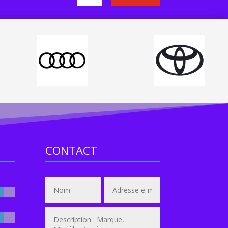
CONTACT