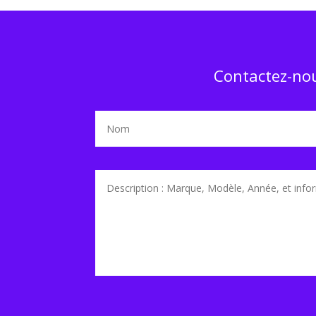
Contactez-nou