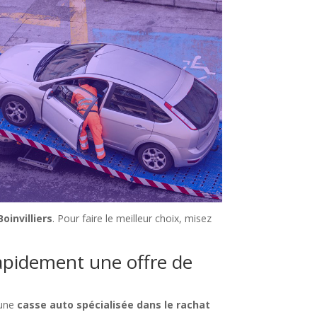
oinvilliers
. Pour faire le meilleur choix, misez
rapidement une offre de
 une
casse auto spécialisée dans le rachat