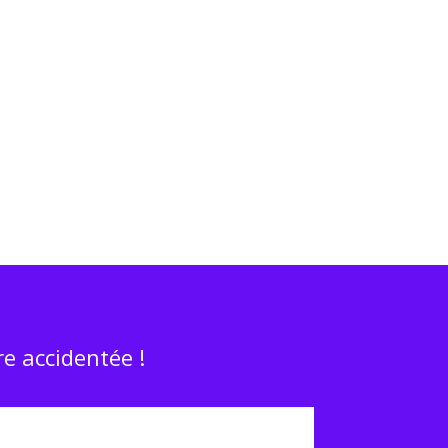
e accidentée !