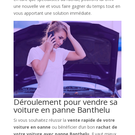
une nouvelle vie et vous faire gagner du temps tout en
vous apportant une solution immédiate.
Déroulement pour vendre sa
voiture en panne Banthelu
Si vous souhaitez réussir la
vente rapide de votre
voiture en oanne
ou bénéficier d’un bon
rachat de
votre voiture avec panne Banthelu
, Il vaut mieux