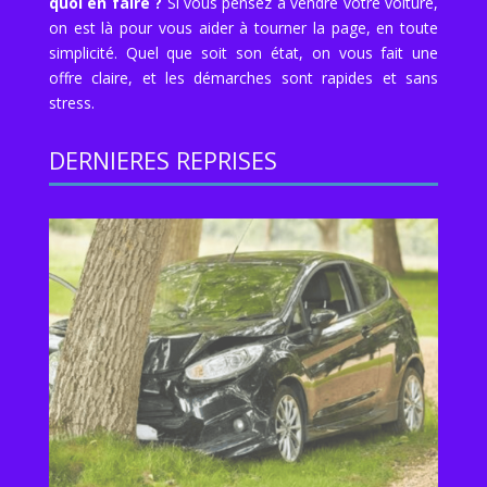
quoi en faire ?
Si vous pensez à vendre votre voiture,
on est là pour vous aider à tourner la page, en toute
simplicité. Quel que soit son état, on vous fait une
offre claire, et les démarches sont rapides et sans
stress.
DERNIERES REPRISES