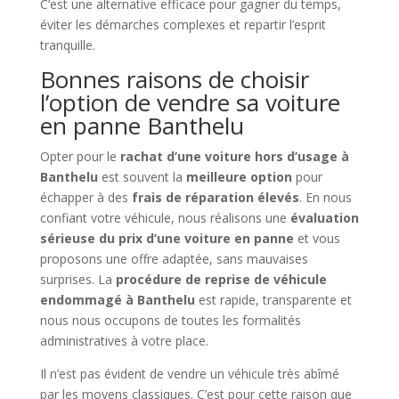
C’est une alternative efficace pour gagner du temps,
éviter les démarches complexes et repartir l’esprit
tranquille.
Bonnes raisons de choisir
l’option de vendre sa voiture
en panne Banthelu
Opter pour le
rachat d’une voiture hors d’usage à
Banthelu
est souvent la
meilleure option
pour
échapper à des
frais de réparation élevés
. En nous
confiant votre véhicule, nous réalisons une
évaluation
sérieuse du prix d’une voiture en panne
et vous
proposons une offre adaptée, sans mauvaises
surprises. La
procédure de reprise de véhicule
endommagé à Banthelu
est rapide, transparente et
nous nous occupons de toutes les formalités
administratives à votre place.
Il n’est pas évident de vendre un véhicule très abîmé
par les moyens classiques. C’est pour cette raison que