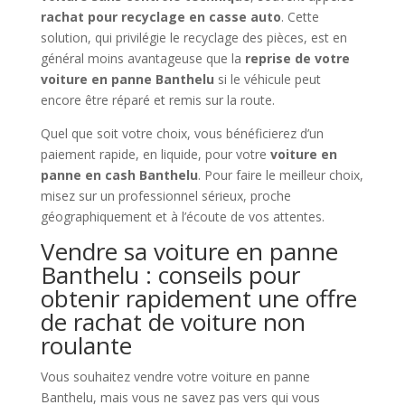
rachat pour recyclage en casse auto
. Cette
solution, qui privilégie le recyclage des pièces, est en
général moins avantageuse que la
reprise de votre
voiture en panne Banthelu
si le véhicule peut
encore être réparé et remis sur la route.
Quel que soit votre choix, vous bénéficierez d’un
paiement rapide, en liquide, pour votre
voiture en
panne en cash Banthelu
. Pour faire le meilleur choix,
misez sur un professionnel sérieux, proche
géographiquement et à l’écoute de vos attentes.
Vendre sa voiture en panne
Banthelu : conseils pour
obtenir rapidement une offre
de rachat de voiture non
roulante
Vous souhaitez vendre votre voiture en panne
Banthelu, mais vous ne savez pas vers qui vous