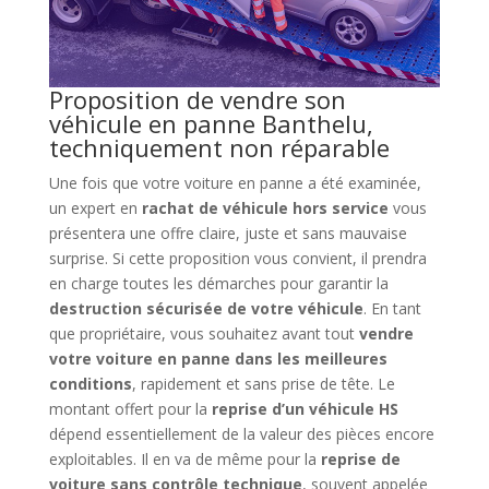
Proposition de vendre son
véhicule en panne Banthelu,
techniquement non réparable
Une fois que votre voiture en panne a été examinée,
un expert en
rachat de véhicule hors service
vous
présentera une offre claire, juste et sans mauvaise
surprise. Si cette proposition vous convient, il prendra
en charge toutes les démarches pour garantir la
destruction sécurisée de votre véhicule
. En tant
que propriétaire, vous souhaitez avant tout
vendre
votre voiture en panne dans les meilleures
conditions
, rapidement et sans prise de tête. Le
montant offert pour la
reprise d’un véhicule HS
dépend essentiellement de la valeur des pièces encore
exploitables. Il en va de même pour la
reprise de
voiture sans contrôle technique
, souvent appelée