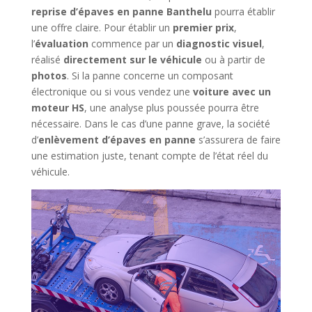
reprise d’épaves en panne Banthelu
pourra établir
une offre claire. Pour établir un
premier prix
,
l’
évaluation
commence par un
diagnostic visuel
,
réalisé
directement sur le véhicule
ou à partir de
photos
. Si la panne concerne un composant
électronique ou si vous vendez une
voiture avec un
moteur HS
, une analyse plus poussée pourra être
nécessaire. Dans le cas d’une panne grave, la société
d’
enlèvement d’épaves en panne
s’assurera de faire
une estimation juste, tenant compte de l’état réel du
véhicule.