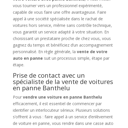
vous tourner vers un professionnel expérimenté,
capable de vous faire une offre avantageuse. Faire
appel à une société spécialisée dans le rachat de
voitures hors service, même sans contrôle technique,
vous garantit un service adapté à votre situation. En
choisissant un prestataire proche de chez vous, vous
gagnez du temps et bénéficiez d’un accompagnement
personnalisé. En règle générale, la
vente de votre
auto en panne
suit un processus simple, étape par
étape.
Prise de contact avec un
spécialiste de la vente de voitures
en panne Banthelu
Pour
vendre une voiture en panne Banthelu
efficacement, il est essentiel de commencer par
identifier un interlocuteur sérieux. Plusieurs solutions
s’offrent à vous : faire appel à un service d’enlèvement
de voiture en panne, vous rendre dans une casse auto