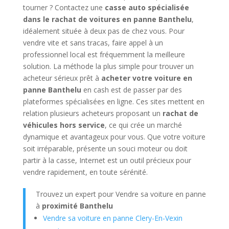
tourner ? Contactez une
casse auto spécialisée
dans le rachat de voitures en panne Banthelu
,
idéalement située à deux pas de chez vous. Pour
vendre vite et sans tracas, faire appel à un
professionnel local est fréquemment la meilleure
solution. La méthode la plus simple pour trouver un
acheteur sérieux prêt à
acheter votre voiture en
panne Banthelu
en cash est de passer par des
plateformes spécialisées en ligne. Ces sites mettent en
relation plusieurs acheteurs proposant un
rachat de
véhicules hors service
, ce qui crée un marché
dynamique et avantageux pour vous. Que votre voiture
soit irréparable, présente un souci moteur ou doit
partir à la casse, Internet est un outil précieux pour
vendre rapidement, en toute sérénité.
Trouvez un expert pour Vendre sa voiture en panne
à
proximité Banthelu
Vendre sa voiture en panne Clery-En-Vexin