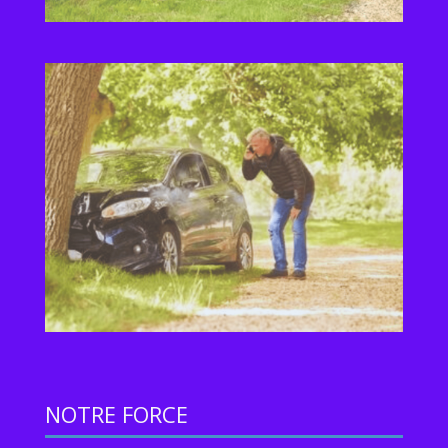
NOTRE FORCE