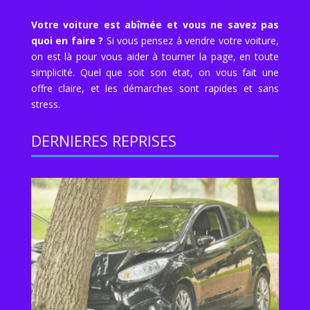
Votre voiture est abîmée et vous ne savez pas
quoi en faire ?
Si vous pensez à vendre votre voiture,
on est là pour vous aider à tourner la page, en toute
simplicité. Quel que soit son état, on vous fait une
offre claire, et les démarches sont rapides et sans
stress.
DERNIERES REPRISES