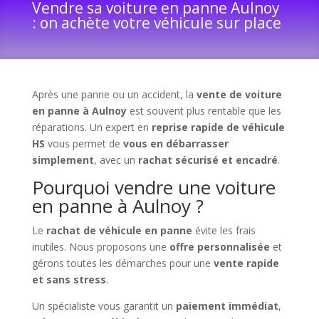
Vendre sa voiture en panne Aulnoy
: on achète votre véhicule sur place
Après une panne ou un accident, la
vente de voiture
en panne à Aulnoy
est souvent plus rentable que les
réparations. Un expert en
reprise rapide de véhicule
HS
vous permet de
vous en débarrasser
simplement
, avec un
rachat sécurisé et encadré
.
Pourquoi vendre une voiture
en panne à Aulnoy ?
Le
rachat de véhicule en panne
évite les frais
inutiles. Nous proposons une
offre personnalisée
et
gérons toutes les démarches pour une
vente rapide
et sans stress
.
Un spécialiste vous garantit un
paiement immédiat
,