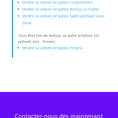
Vendre sa voiture en panne Coulommiers
Vendre sa voiture en panne Boissy-Le-Chatel
Vendre sa voiture en panne Saint-Germain-Sous-
Doue
Vous êtes loin de Aulnoy, un autre acheteur est
présent vers : Provins
Vendre sa voiture en panne Provins
Contactez-nous dès maintenant