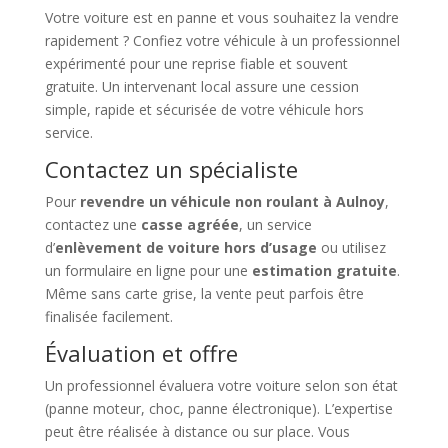
Votre voiture est en panne et vous souhaitez la vendre
rapidement ? Confiez votre véhicule à un professionnel
expérimenté pour une reprise fiable et souvent
gratuite. Un intervenant local assure une cession
simple, rapide et sécurisée de votre véhicule hors
service.
Contactez un spécialiste
Pour
revendre un véhicule non roulant à Aulnoy
,
contactez une
casse agréée
, un service
d’
enlèvement de voiture hors d’usage
ou utilisez
un formulaire en ligne pour une
estimation gratuite
.
Même sans carte grise, la vente peut parfois être
finalisée facilement.
Évaluation et offre
Un professionnel évaluera votre voiture selon son état
(panne moteur, choc, panne électronique). L’expertise
peut être réalisée à distance ou sur place. Vous