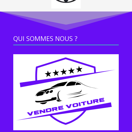
QUI SOMMES NOUS ?