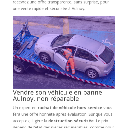
recevrez une offre transparente, sans surprise, pour
une vente rapide et sécurisée à Aulnoy.
Vendre son véhicule en panne
Aulnoy, non réparable
Un expert en
rachat de véhicule hors service
vous
fera une offre honnête après évaluation. Sûr que vous
acceptez, il gère la
destruction sécurisée
. Le prix
dépend de l’état des pièces récupérables, comme pour