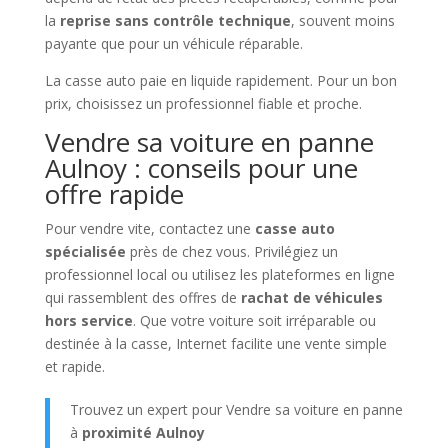
la
reprise sans contrôle technique
, souvent moins
payante que pour un véhicule réparable.
La casse auto paie en liquide rapidement. Pour un bon
prix, choisissez un professionnel fiable et proche.
Vendre sa voiture en panne
Aulnoy : conseils pour une
offre rapide
Pour vendre vite, contactez une
casse auto
spécialisée
près de chez vous. Privilégiez un
professionnel local ou utilisez les plateformes en ligne
qui rassemblent des offres de
rachat de véhicules
hors service
. Que votre voiture soit irréparable ou
destinée à la casse, Internet facilite une vente simple
et rapide.
Trouvez un expert pour Vendre sa voiture en panne
à
proximité Aulnoy