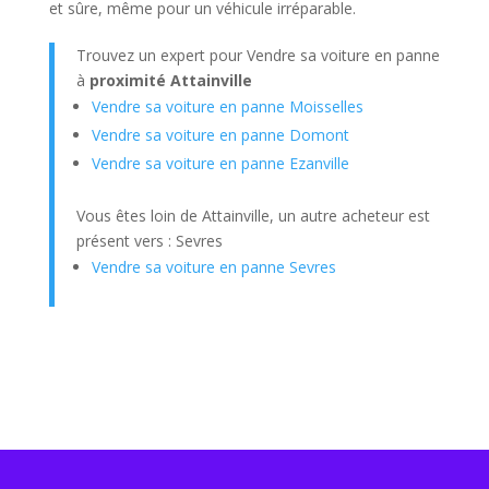
et sûre, même pour un véhicule irréparable.
Trouvez un expert pour Vendre sa voiture en panne
à
proximité Attainville
Vendre sa voiture en panne Moisselles
Vendre sa voiture en panne Domont
Vendre sa voiture en panne Ezanville
Vous êtes loin de Attainville, un autre acheteur est
présent vers : Sevres
Vendre sa voiture en panne Sevres