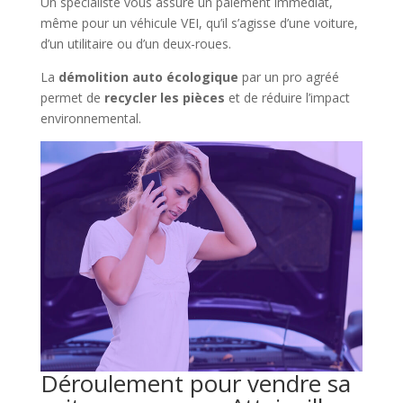
Un spécialiste vous assure un paiement immédiat,
même pour un véhicule VEI, qu’il s’agisse d’une voiture,
d’un utilitaire ou d’un deux-roues.
La
démolition auto écologique
par un pro agréé
permet de
recycler les pièces
et de réduire l’impact
environnemental.
Déroulement pour vendre sa