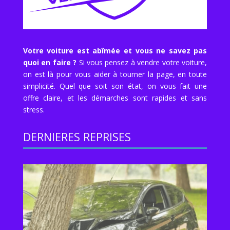
Votre voiture est abîmée et vous ne savez pas
quoi en faire ?
Si vous pensez à vendre votre voiture,
on est là pour vous aider à tourner la page, en toute
simplicité. Quel que soit son état, on vous fait une
offre claire, et les démarches sont rapides et sans
stress.
DERNIERES REPRISES