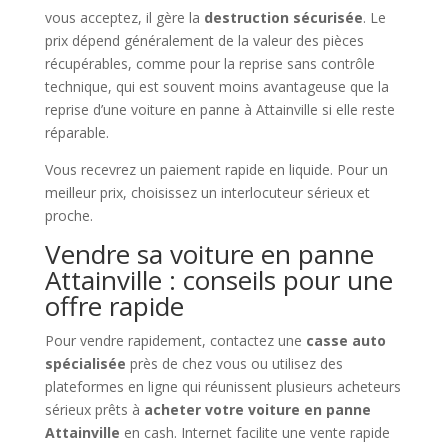
vous acceptez, il gère la
destruction sécurisée
. Le
prix dépend généralement de la valeur des pièces
récupérables, comme pour la reprise sans contrôle
technique, qui est souvent moins avantageuse que la
reprise d’une voiture en panne à Attainville si elle reste
réparable.
Vous recevrez un paiement rapide en liquide. Pour un
meilleur prix, choisissez un interlocuteur sérieux et
proche.
Vendre sa voiture en panne
Attainville : conseils pour une
offre rapide
Pour vendre rapidement, contactez une
casse auto
spécialisée
près de chez vous ou utilisez des
plateformes en ligne qui réunissent plusieurs acheteurs
sérieux prêts à
acheter votre voiture en panne
Attainville
en cash. Internet facilite une vente rapide