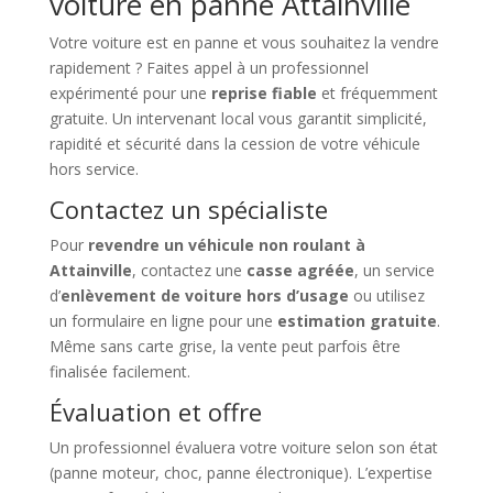
voiture en panne Attainville
Votre voiture est en panne et vous souhaitez la vendre
rapidement ? Faites appel à un professionnel
expérimenté pour une
reprise fiable
et fréquemment
gratuite. Un intervenant local vous garantit simplicité,
rapidité et sécurité dans la cession de votre véhicule
hors service.
Contactez un spécialiste
Pour
revendre un véhicule non roulant à
Attainville
, contactez une
casse agréée
, un service
d’
enlèvement de voiture hors d’usage
ou utilisez
un formulaire en ligne pour une
estimation gratuite
.
Même sans carte grise, la vente peut parfois être
finalisée facilement.
Évaluation et offre
Un professionnel évaluera votre voiture selon son état
(panne moteur, choc, panne électronique). L’expertise