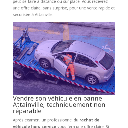
peut se faire à distance ou sur place. Vous recevrez
une offre claire, sans surprise, pour une vente rapide et
sécurisée à Attainville.
Vendre son véhicule en panne
Attainville, techniquement non
réparable
Après examen, un professionnel du
rachat de
véhicule hors service
vous fera une offre claire. Si