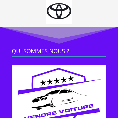
QUI SOMMES NOUS ?