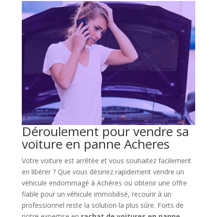
Déroulement pour vendre sa
voiture en panne Acheres
Votre voiture est arrêtée et vous souhaitez facilement
en libérer ? Que vous désiriez rapidement vendre un
véhicule endommagé à Achères ou obtenir une offre
fiable pour un véhicule immobilisé, recourir à un
professionnel reste la solution la plus sûre. Forts de
notre expertise en
rachat de voitures en panne,