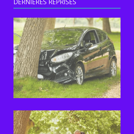
DERNIERES REPRISES