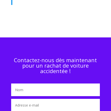
Contactez-nous dès maintenant
pour un rachat de voiture
accidentée !