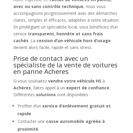
avec ou sans contrôle technique
, nous vous
accompagnons progressivement avec des démarches
claires, simples et efficaces, adaptées à votre situation.
En privilégiant un spécialiste local, vous bénéficiez d’un
service
transparent, honnête et sans frais
cachés
. La
cession d’un véhicule hors d’usage
devient alors facile, rapide et sans stress.
Prise de contact avec un
spécialiste de la vente de voitures
en panne Acheres
Si vous souhaitez
vendre votre véhicule HS
à
Achères
, faites appel à un
expert de confiance
.
Différentes
solutions
sont disponibles :
Profiter d’un
service d’enlèvement gratuit et
rapide
Contacter une
casse automobile agréée à
proximité