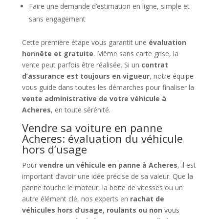
Faire une demande d’estimation en ligne, simple et
sans engagement
Cette première étape vous garantit une
évaluation
honnête et gratuite
. Même sans carte grise, la
vente peut parfois être réalisée. Si un
contrat
d’assurance est toujours en vigueur
, notre équipe
vous guide dans toutes les démarches pour finaliser la
vente administrative de votre véhicule à
Acheres
, en toute sérénité.
Vendre sa voiture en panne
Acheres: évaluation du véhicule
hors d’usage
Pour
vendre un véhicule en panne à Acheres
, il est
important d’avoir une idée précise de sa valeur. Que la
panne touche le moteur, la boîte de vitesses ou un
autre élément clé, nos experts en
rachat de
véhicules hors d’usage, roulants ou non
vous