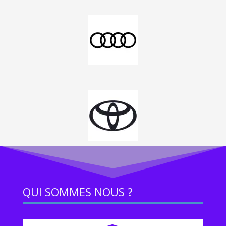
QUI SOMMES NOUS ?