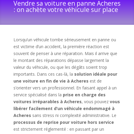
Vendre sa voiture en panne Acheres
: on achète votre véhicule sur place
Lorsqu’un véhicule tombe sérieusement en panne ou
est victime d’un accident, la première réaction est
souvent de penser à une réparation. Mais il arrive que
le montant des réparations dépasse largement la
valeur du véhicule, ou que les dégâts soient trop
importants. Dans ces cas-là, la
solution idéale pour
une voiture en fin de vie à Acheres
est de
s’orienter vers un professionnel. En faisant appel à un
service spécialisé dans la
prise en charge des
voitures irréparables à Acheres
, vous pouvez
vous
libérer facilement d’un véhicule endommagé à
Acheres
sans stress ni complexité administrative. Le
processus de reprise pour voiture hors service
est strictement réglementé : en passant par un