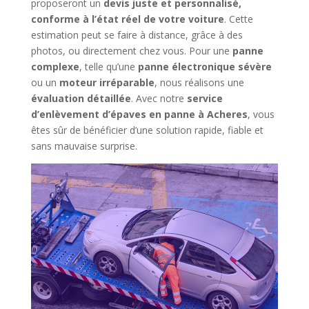
proposeront un
devis juste et personnalisé,
conforme à l’état réel de votre voiture
. Cette
estimation peut se faire à distance, grâce à des
photos, ou directement chez vous. Pour une
panne
complexe
, telle qu’une
panne électronique sévère
ou un
moteur irréparable
, nous réalisons une
évaluation détaillée
. Avec notre
service
d’enlèvement d’épaves en panne à Acheres
, vous
êtes sûr de bénéficier d’une solution rapide, fiable et
sans mauvaise surprise.