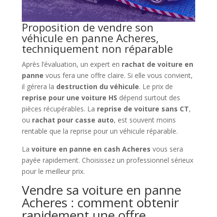
Proposition de vendre son
véhicule en panne Acheres,
techniquement non réparable
Après l’évaluation, un expert en
rachat de voiture en
panne
vous fera une offre claire. Si elle vous convient,
il gérera la
destruction du véhicule
. Le prix de
reprise pour une voiture HS
dépend surtout des
pièces récupérables. La
reprise de voiture sans CT
,
ou
rachat pour casse auto
, est souvent moins
rentable que la reprise pour un véhicule réparable.
La
voiture en panne en cash Acheres
vous sera
payée rapidement. Choisissez un professionnel sérieux
pour le meilleur prix.
Vendre sa voiture en panne
Acheres : comment obtenir
rapidement une offre